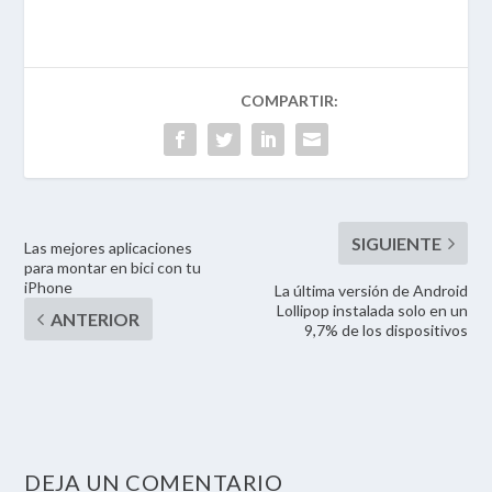
Las mejores aplicaciones
para montar en bici con tu
iPhone
La última versión de Android
Lollipop instalada solo en un
9,7% de los dispositivos
DEJA UN COMENTARIO