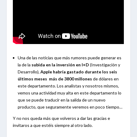
Una de las noticias que más rumores puede generar es
la de la
subida en la inversión en I+D
(Investigación y
Desarrollo),
Apple habría gastado durante los seis
últimos meses más de 3800 millones
de dólares en
este departamento. Los analistas y nosotros mismos,
vemos una actividad muy alta en este departamento lo
que se puede traducir en la salida de un nuevo
producto, que seguramente veremos en poco tiempo…
Y no nos queda más que volveros a dar las gracias e
invitaros a que estéis siempre al otro lado.