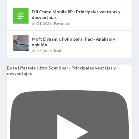
DJI Osmo Mobile 8P · Principales ventajas y
desventajas
Jul 31, 2026
|
Favoritos
Moft Dynamic Folio para iPad · Análisis y
opinión
Jul 27, 2026
|
iPad
Bose Lifestyle Ultra Soundbar · Principales ventajas y
desventajas