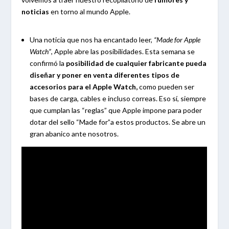
noticias
en torno al mundo Apple.
Una noticia que nos ha encantado leer,
“Made for Apple
Watch”
, Apple abre las posibilidades. Esta semana se
confirmó la
posibilidad de cualquier fabricante pueda
diseñar y poner en
venta diferentes tipos de
accesorios para el Apple Watch,
como pueden ser
bases de carga, cables e incluso correas. Eso sí, siempre
que cumplan las “reglas” que Apple impone para poder
dotar del sello “Made for”a estos productos. Se abre un
gran abanico ante nosotros.