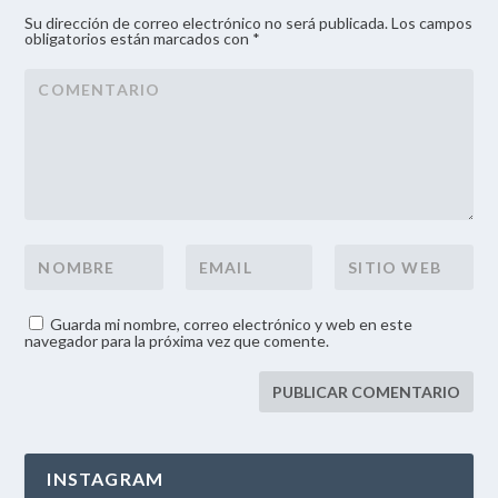
Su dirección de correo electrónico no será publicada. Los campos
obligatorios están marcados con *
Guarda mi nombre, correo electrónico y web en este
navegador para la próxima vez que comente.
INSTAGRAM