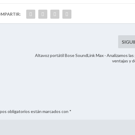
Altavoz portátil Bose SoundLink Max · Analizamos las 
ventajas y 
mpos obligatorios están marcados con *