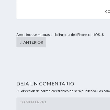
Apple incluye mejoras en la linterna del iPhone con iOS18
DEJA UN COMENTARIO
Su dirección de correo electrónico no será publicada. Los ca