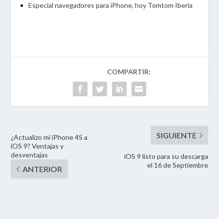
Especial navegadores para iPhone, hoy Tomtom Iberia
¿Actualizo mi iPhone 4S a
iOS 9? Ventajas y
desventajas
iOS 9 listo para su descarga
el 16 de Septiembre