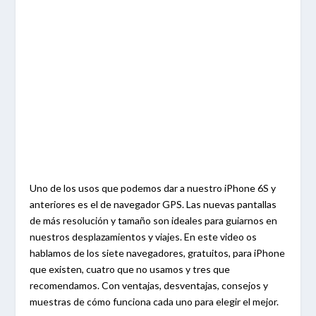
Uno de los usos que podemos dar a nuestro iPhone 6S y
anteriores es el de navegador GPS. Las nuevas pantallas
de más resolución y tamaño son ideales para guiarnos en
nuestros desplazamientos y viajes. En este video os
hablamos de los siete navegadores, gratuitos, para iPhone
que existen, cuatro que no usamos y tres que
recomendamos. Con ventajas, desventajas, consejos y
muestras de cómo funciona cada uno para elegir el mejor.