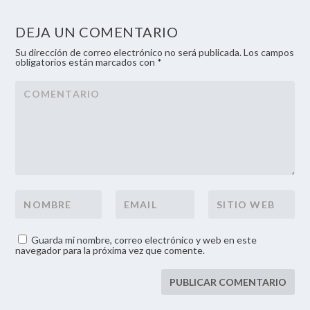
DEJA UN COMENTARIO
Su dirección de correo electrónico no será publicada. Los campos
obligatorios están marcados con *
Guarda mi nombre, correo electrónico y web en este
navegador para la próxima vez que comente.