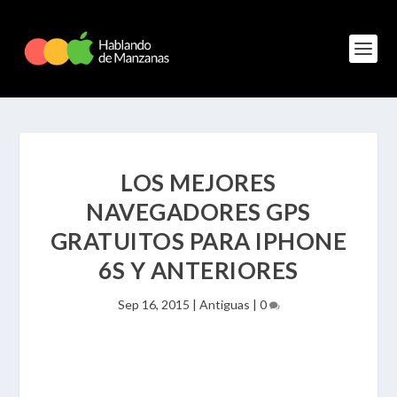
LOS MEJORES
NAVEGADORES GPS
GRATUITOS PARA IPHONE
6S Y ANTERIORES
Sep 16, 2015
|
Antiguas
|
0