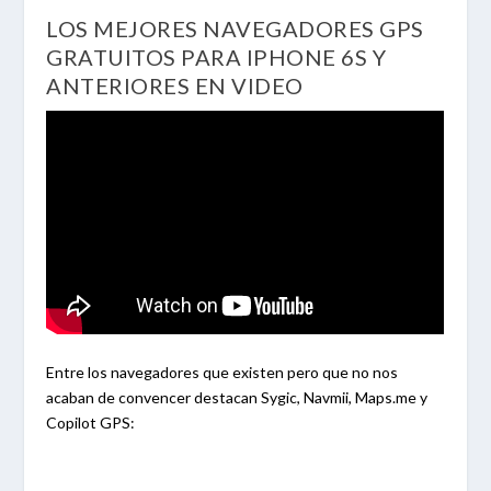
LOS MEJORES NAVEGADORES GPS
GRATUITOS PARA IPHONE 6S Y
ANTERIORES EN VIDEO
Entre los navegadores que existen pero que no nos
acaban de convencer destacan Sygic, Navmii, Maps.me y
Copilot GPS: