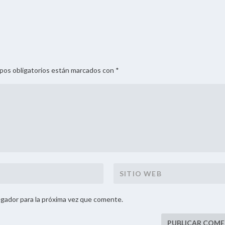
mpos obligatorios están marcados con *
gador para la próxima vez que comente.