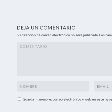
DEJA UN COMENTARIO
Su dirección de correo electrónico no será publicada. Los ca
Guarda mi nombre, correo electrónico y web en este nave