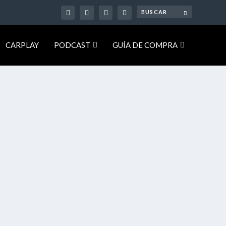
CARPLAY
PODCAST
GUÍA DE COMPRA