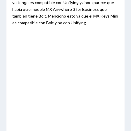
yo tengo es compatible con Unifying y ahora parece que
había otro modelo MX Anywhere 3 for Business que
también tiene Bolt. Menciono esto ya que el MX Keys Mini
es compatible con Bolt y no con Unifying.