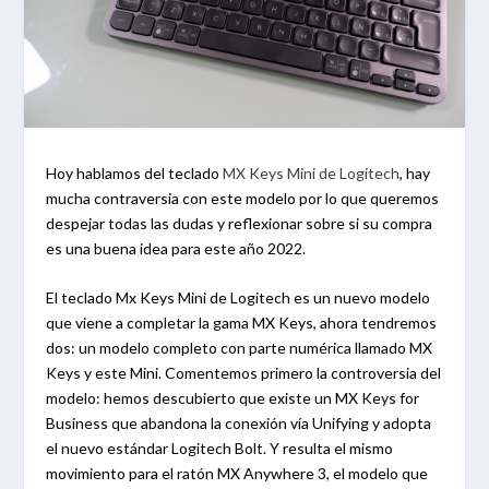
Hoy hablamos del teclado
MX Keys Mini de Logitech
, hay
mucha contraversia con este modelo por lo que queremos
despejar todas las dudas y reflexionar sobre si su compra
es una buena idea para este año 2022.
El teclado Mx Keys Mini de Logitech es un nuevo modelo
que viene a completar la gama MX Keys, ahora tendremos
dos: un modelo completo con parte numérica llamado MX
Keys y este Mini. Comentemos primero la controversia del
modelo: hemos descubierto que existe un MX Keys for
Business que abandona la conexión vía Unifying y adopta
el nuevo estándar Logitech Bolt. Y resulta el mismo
movimiento para el ratón MX Anywhere 3, el modelo que