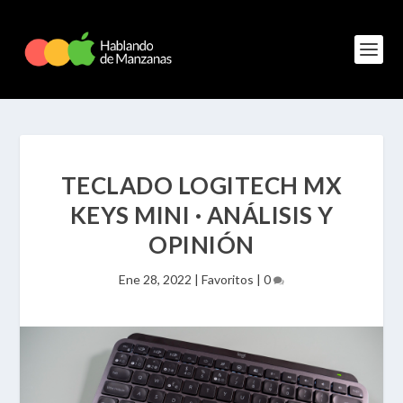
TECLADO LOGITECH MX
KEYS MINI · ANÁLISIS Y
OPINIÓN
Ene 28, 2022
|
Favoritos
|
0