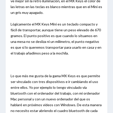
ve mejor sin la retro iluminación, en el MX Keys el color de
las letras en las teclas es blanco mientras que en el Mini es
un gris muy apagado.
Lógicamente el MX Keys Mini es un teclado compacto y
fácil de transportar, aunque tiene un peso elevado de 670
gramos. El punto positivo es que cuando lo situamos en
una mesa no se desliza ni un milímetro, el punto negativo
es que si lo queremos transportar para usarlo en casa y en
el trabajo añadimos peso a la mochila.
Lo que más me gusta de la gama MX Keys es que permite
ser vinculado con tres dispositivos e ir cambiando el uso
entre ellos. Yo por ejemplo lo tengo vinculado vía
bluetooth con el ordenador del trabajo, con mi ordenador
Mac personal y con un nuevo ordenador del que os
hablaré en próximos vídeos con Windows. De esta manera
no necesito estar abriendo el cuadro bluetooth de cada