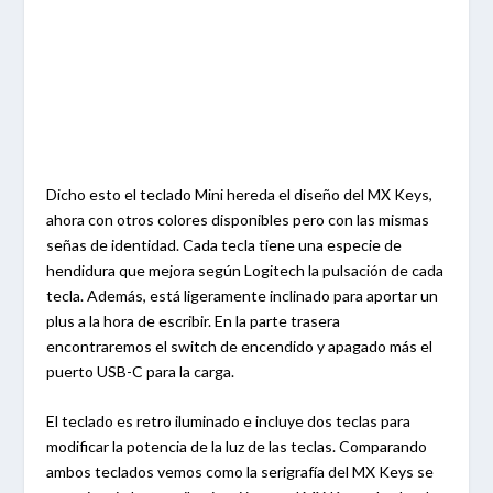
Dicho esto el teclado Mini hereda el diseño del MX Keys,
ahora con otros colores disponibles pero con las mismas
señas de identidad. Cada tecla tiene una especie de
hendidura que mejora según Logitech la pulsación de cada
tecla. Además, está ligeramente inclinado para aportar un
plus a la hora de escribir. En la parte trasera
encontraremos el switch de encendido y apagado más el
puerto USB-C para la carga.
El teclado es retro iluminado e incluye dos teclas para
modificar la potencia de la luz de las teclas. Comparando
ambos teclados vemos como la serigrafía del MX Keys se