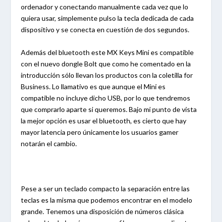
ordenador y conectando manualmente cada vez que lo
quiera usar, simplemente pulso la tecla dedicada de cada
dispositivo y se conecta en cuestión de dos segundos.
Además del bluetooth este MX Keys Mini es compatible
con el nuevo dongle Bolt que como he comentado en la
introducción sólo llevan los productos con la coletilla for
Business. Lo llamativo es que aunque el Mini es
compatible no incluye dicho USB, por lo que tendremos
que comprarlo aparte si queremos. Bajo mi punto de vista
la mejor opción es usar el bluetooth, es cierto que hay
mayor latencia pero únicamente los usuarios gamer
notarán el cambio.
Pese a ser un teclado compacto la separación entre las
teclas es la misma que podemos encontrar en el modelo
grande. Tenemos una disposición de números clásica