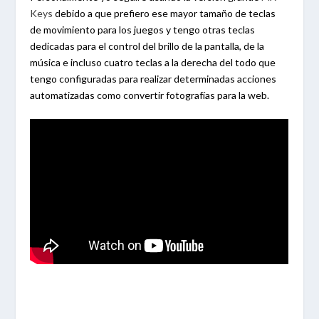
Keys
debido a que prefiero ese mayor tamaño de teclas
de movimiento para los juegos y tengo otras teclas
dedicadas para el control del brillo de la pantalla, de la
música e incluso cuatro teclas a la derecha del todo que
tengo configuradas para realizar determinadas acciones
automatizadas como convertir fotografías para la web.