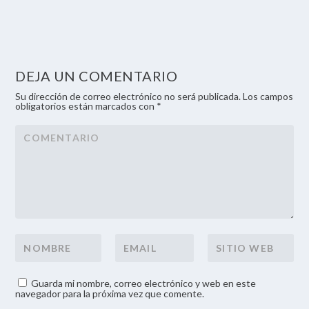
DEJA UN COMENTARIO
Su dirección de correo electrónico no será publicada. Los campos
obligatorios están marcados con *
Guarda mi nombre, correo electrónico y web en este
navegador para la próxima vez que comente.