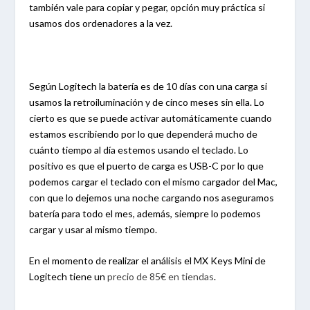
también vale para copiar y pegar, opción muy práctica si
usamos dos ordenadores a la vez.
Según Logitech la batería es de 10 días con una carga si
usamos la retroiluminación y de cinco meses sin ella. Lo
cierto es que se puede activar automáticamente cuando
estamos escribiendo por lo que dependerá mucho de
cuánto tiempo al día estemos usando el teclado. Lo
positivo es que el puerto de carga es USB-C por lo que
podemos cargar el teclado con el mismo cargador del Mac,
con que lo dejemos una noche cargando nos aseguramos
batería para todo el mes, además, siempre lo podemos
cargar y usar al mismo tiempo.
En el momento de realizar el análisis el MX Keys Mini de
Logitech tiene un
precio de 85€ en tiendas
.