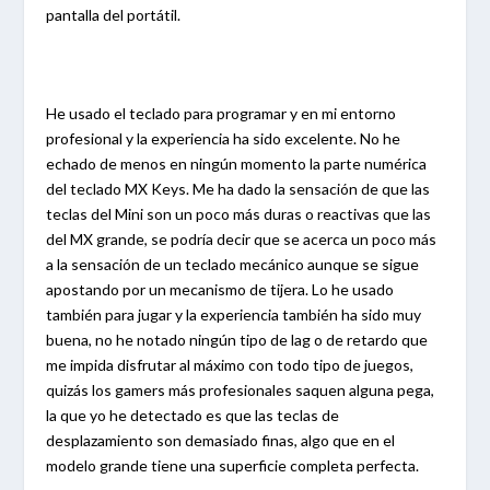
pantalla del portátil.
He usado el teclado para programar y en mi entorno
profesional y la experiencia ha sido excelente. No he
echado de menos en ningún momento la parte numérica
del teclado MX Keys. Me ha dado la sensación de que las
teclas del Mini son un poco más duras o reactivas que las
del MX grande, se podría decir que se acerca un poco más
a la sensación de un teclado mecánico aunque se sigue
apostando por un mecanismo de tijera. Lo he usado
también para jugar y la experiencia también ha sido muy
buena, no he notado ningún tipo de lag o de retardo que
me impida disfrutar al máximo con todo tipo de juegos,
quizás los gamers más profesionales saquen alguna pega,
la que yo he detectado es que las teclas de
desplazamiento son demasiado finas, algo que en el
modelo grande tiene una superficie completa perfecta.