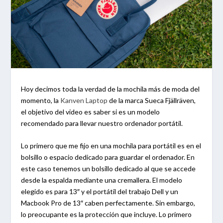
Hoy decimos toda la verdad de la mochila más de moda del
momento, la
Kanven Laptop
de la marca Sueca Fjällräven,
el objetivo del video es saber si es un modelo
recomendado para llevar nuestro ordenador portátil.
Lo primero que me fijo en una mochila para portátil es en el
bolsillo o espacio dedicado para guardar el ordenador. En
este caso tenemos un bolsillo dedicado al que se accede
desde la espalda mediante una cremallera. El modelo
elegido es para 13″ y el portátil del trabajo Dell y un
Macbook Pro de 13″ caben perfectamente. Sin embargo,
lo preocupante es la protección que incluye. Lo primero