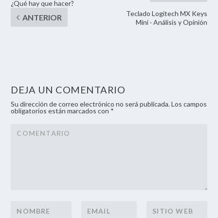
¿Qué hay que hacer?
Teclado Logitech MX Keys
Mini · Análisis y Opinión
DEJA UN COMENTARIO
Su dirección de correo electrónico no será publicada. Los campos
obligatorios están marcados con *