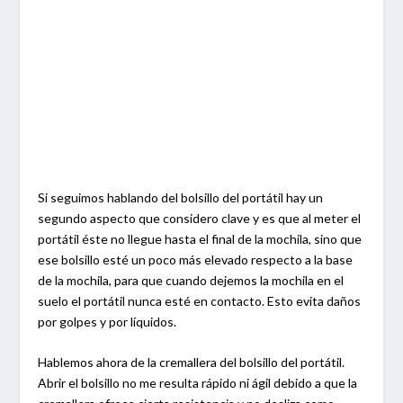
Si seguimos hablando del bolsillo del portátil hay un
segundo aspecto que considero clave y es que al meter el
portátil éste no llegue hasta el final de la mochila, sino que
ese bolsillo esté un poco más elevado respecto a la base
de la mochila, para que cuando dejemos la mochila en el
suelo el portátil nunca esté en contacto. Esto evita daños
por golpes y por líquidos.
Hablemos ahora de la cremallera del bolsillo del portátil.
Abrir el bolsillo no me resulta rápido ni ágil debido a que la