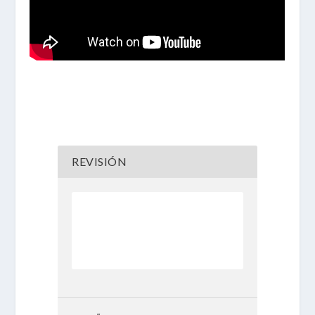
REVISIÓN
50 %