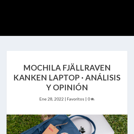
MOCHILA FJÄLLRAVEN
KANKEN LAPTOP · ANÁLISIS
Y OPINIÓN
Ene 28, 2022
|
Favoritos
|
0