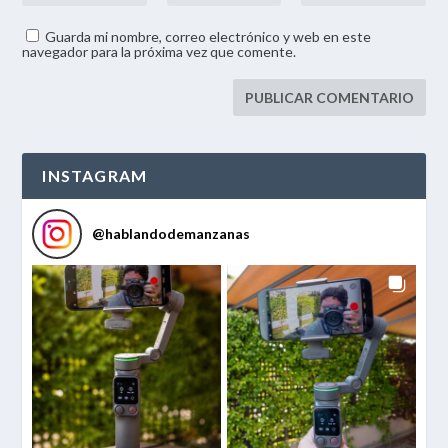
Guarda mi nombre, correo electrónico y web en este
navegador para la próxima vez que comente.
INSTAGRAM
@
hablandodemanzanas