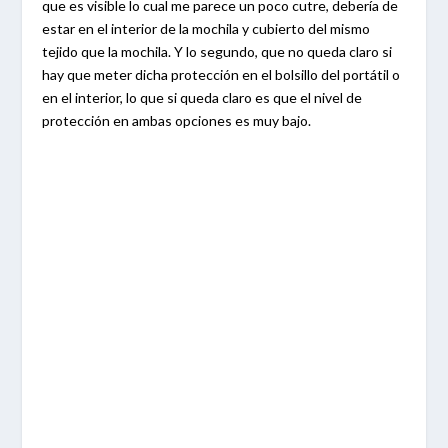
que es visible lo cual me parece un poco cutre, debería de
estar en el interior de la mochila y cubierto del mismo
tejido que la mochila. Y lo segundo, que no queda claro si
hay que meter dicha protección en el bolsillo del portátil o
en el interior, lo que si queda claro es que el nivel de
protección en ambas opciones es muy bajo.