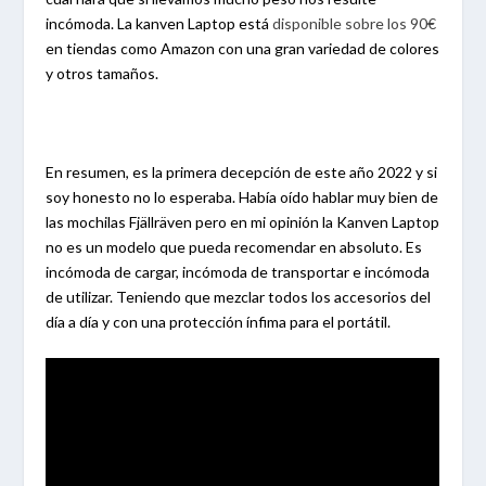
incómoda. La kanven Laptop está
disponible sobre los 90€
en tiendas como Amazon con una gran variedad de colores
y otros tamaños.
En resumen, es la primera decepción de este año 2022 y si
soy honesto no lo esperaba. Había oído hablar muy bien de
las mochilas Fjällräven pero en mi opinión la Kanven Laptop
no es un modelo que pueda recomendar en absoluto. Es
incómoda de cargar, incómoda de transportar e incómoda
de utilizar. Teniendo que mezclar todos los accesorios del
día a día y con una protección ínfima para el portátil.