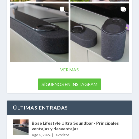
VER MÁS
SÍGUENOS EN INSTAGRAM
ÚLTIMAS ENTRADAS
Bose Lifestyle Ultra Soundbar · Principales
ventajas y desventajas
Ago 6, 2026
|
Favoritos