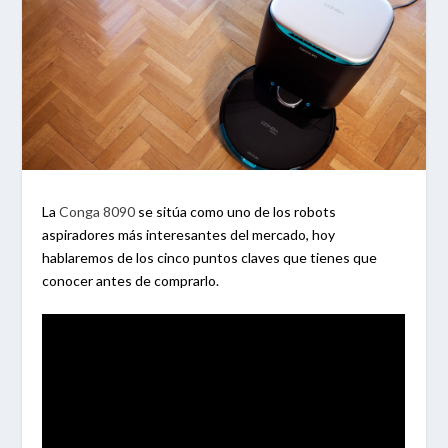
La
Conga 8090
se sitúa como uno de los robots
aspiradores más interesantes del mercado, hoy
hablaremos de los cinco puntos claves que tienes que
conocer antes de comprarlo.