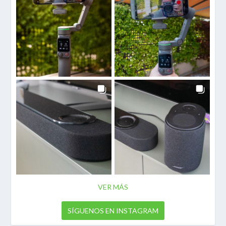
VER MÁS
SÍGUENOS EN INSTAGRAM