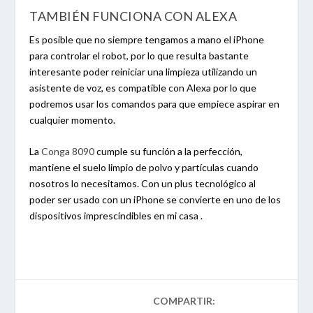
TAMBIÉN FUNCIONA CON ALEXA
Es posible que no siempre tengamos a mano el iPhone
para controlar el robot, por lo que resulta bastante
interesante poder reiniciar una limpieza utilizando un
asistente de voz, es compatible con Alexa por lo que
podremos usar los comandos para que empiece aspirar en
cualquier momento.
La
Conga 8090
cumple su función a la perfección,
mantiene el suelo limpio de polvo y partículas cuando
nosotros lo necesitamos. Con un plus tecnológico al
poder ser usado con un iPhone se convierte en uno de los
dispositivos imprescindibles en mi casa .