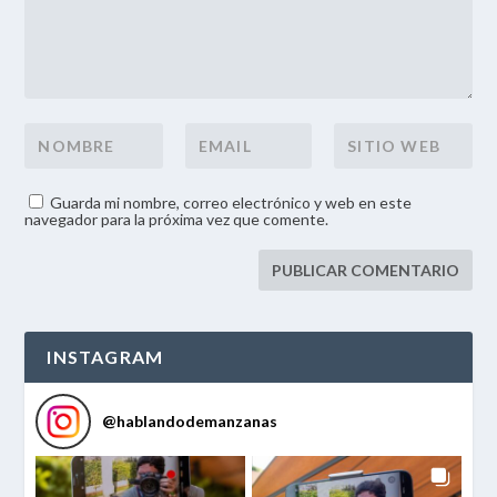
Guarda mi nombre, correo electrónico y web en este
navegador para la próxima vez que comente.
INSTAGRAM
@
hablandodemanzanas