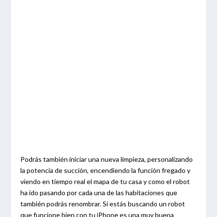
Podrás también iniciar una nueva limpieza, personalizando
la potencia de succión, encendiendo la función fregado y
viendo en tiempo real el mapa de tu casa y como el robot
ha ido pasando por cada una de las habitaciones que
también podrás renombrar. Si estás buscando un robot
que funcione bien con tu iPhone es una muy buena