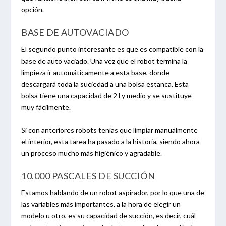
opción.
BASE DE AUTOVACIADO
El segundo punto interesante es que es compatible con la
base de auto vaciado. Una vez que el robot termina la
limpieza ir automáticamente a esta base, donde
descargará toda la suciedad a una bolsa estanca.
Esta
bolsa tiene una capacidad de 2 l y medio y se sustituye
muy fácilmente.
Si con anteriores robots tenías que limpiar manualmente
el interior, esta tarea ha pasado a la historia, siendo ahora
un proceso mucho más higiénico y agradable.
10.000 PASCALES DE SUCCIÓN
Estamos hablando de un robot aspirador, por lo que una de
las variables más importantes, a la hora de elegir un
modelo u otro, es su capacidad de succión, es decir, cuál