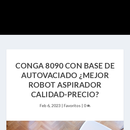
CONGA 8090 CON BASE DE
AUTOVACIADO ¿MEJOR
ROBOT ASPIRADOR
CALIDAD-PRECIO?
Feb 6, 2023
|
Favoritos
|
0