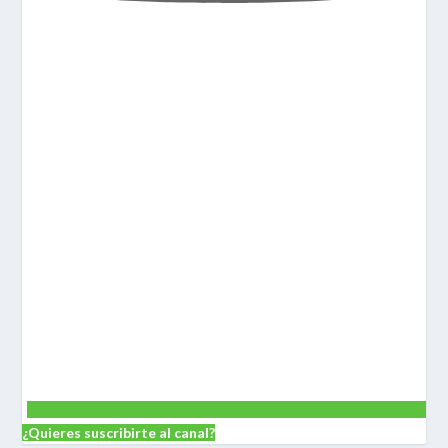
¿Quieres suscribirte al canal?