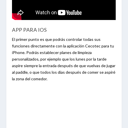
APP PARA IOS
El primer punto es que podrás controlar todas sus
funciones directamente con la aplicación Cecotec para tu
iPhone. Podrás establecer planes de limpieza
personalizados, por ejemplo que los lunes por la tarde
aspire siempre la entrada después de que vuelvas de jugar
al paddle, o que todos los días después de comer se aspiré
la zona del comedor.