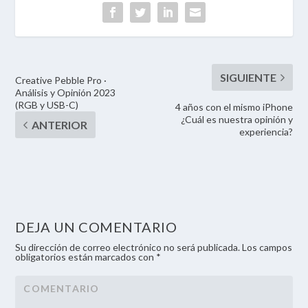
Creative Pebble Pro ·
Análisis y Opinión 2023
(RGB y USB-C)
4 años con el mismo iPhone
¿Cuál es nuestra opinión y
experiencia?
DEJA UN COMENTARIO
Su dirección de correo electrónico no será publicada. Los campos
obligatorios están marcados con *