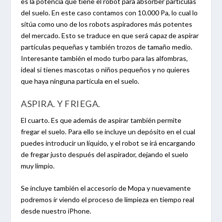
es la potencia que tiene el robot para absorber partículas
del suelo.
En este caso contamos con 10.000 Pa, lo cual lo
sitúa como uno de los robots aspiradores más potentes
del mercado.
Esto se traduce en que será capaz de aspirar
partículas pequeñas y también trozos de tamaño medio.
Interesante también el modo turbo para las alfombras,
ideal si tienes mascotas o niños pequeños y no quieres
que haya ninguna partícula en el suelo.
ASPIRA. Y FRIEGA.
El cuarto. Es que además de aspirar también permite
fregar el suelo. Para ello se incluye un depósito en el cual
puedes introducir un líquido, y el robot se irá encargando
de fregar justo después del aspirador, dejando el suelo
muy limpio.
Se incluye también el accesorio de Mopa y nuevamente
podremos ir viendo el proceso de limpieza en tiempo real
desde nuestro iPhone.