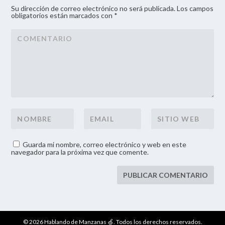
Su dirección de correo electrónico no será publicada. Los campos
obligatorios están marcados con *
Guarda mi nombre, correo electrónico y web en este
navegador para la próxima vez que comente.
© 2026 Hablando de Manzanas 🍏. Todos los derechos reservados.