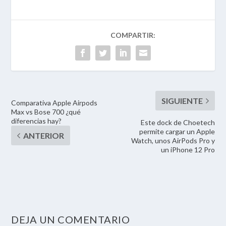
Comparativa Apple Airpods
Max vs Bose 700 ¿qué
diferencias hay?
Este dock de Choetech
permite cargar un Apple
Watch, unos AirPods Pro y
un iPhone 12 Pro
DEJA UN COMENTARIO