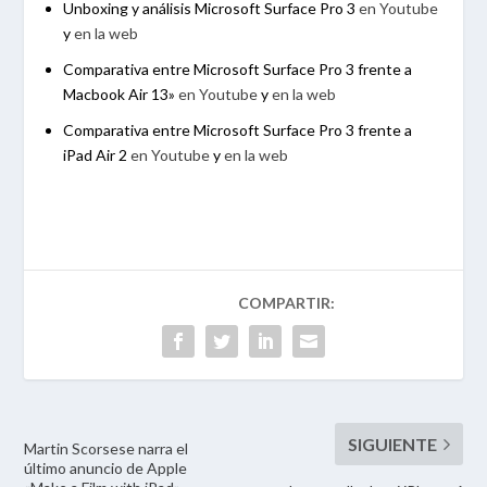
Unboxing y análisis Microsoft Surface Pro 3
en Youtube
y
en la web
Comparativa entre Microsoft Surface Pro 3 frente a
Macbook Air 13»
en Youtube
y
en la web
Comparativa entre Microsoft Surface Pro 3 frente a
iPad Air 2
en Youtube
y
en la web
Martin Scorsese narra el
último anuncio de Apple