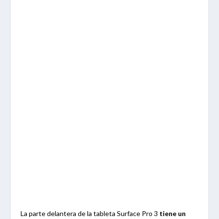
La parte delantera de la tableta Surface Pro 3
tiene un