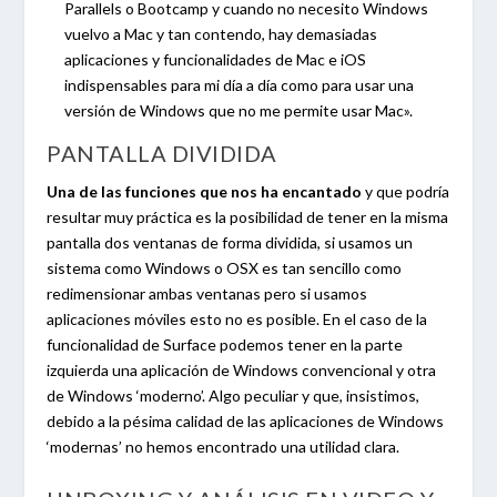
Parallels o Bootcamp y cuando no necesito Windows
vuelvo a Mac y tan contendo, hay demasiadas
aplicaciones y funcionalidades de Mac e iOS
indispensables para mi día a día como para usar una
versión de Windows que no me permite usar Mac».
PANTALLA DIVIDIDA
Una de las funciones que nos ha encantado
y que podría
resultar muy práctica es la posibilidad de tener en la misma
pantalla dos ventanas de forma dividida, si usamos un
sistema como Windows o OSX es tan sencillo como
redimensionar ambas ventanas pero si usamos
aplicaciones móviles esto no es posible. En el caso de la
funcionalidad de Surface podemos tener en la parte
izquierda una aplicación de Windows convencional y otra
de Windows ‘moderno’. Algo peculiar y que, insistimos,
debido a la pésima calidad de las aplicaciones de Windows
‘modernas’ no hemos encontrado una utilidad clara.