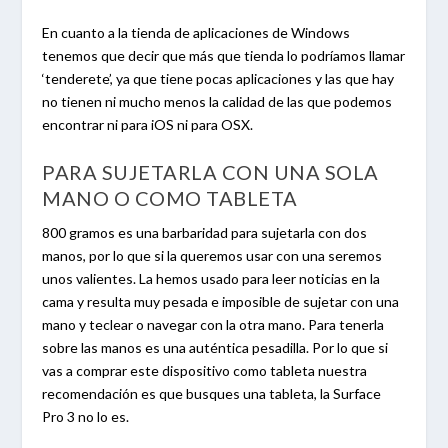
En cuanto a la tienda de aplicaciones de Windows
tenemos que decir que más que tienda lo podríamos llamar
‘tenderete’, ya que tiene pocas aplicaciones y las que hay
no tienen ni mucho menos la calidad de las que podemos
encontrar ni para iOS ni para OSX.
PARA SUJETARLA CON UNA SOLA
MANO O COMO TABLETA
800 gramos es una barbaridad para sujetarla con dos
manos, por lo que si la queremos usar con una seremos
unos valientes. La hemos usado para leer noticias en la
cama y resulta muy pesada e imposible de sujetar con una
mano y teclear o navegar con la otra mano. Para tenerla
sobre las manos es una auténtica pesadilla. Por lo que si
vas a comprar este dispositivo como tableta nuestra
recomendación es que busques una tableta, la Surface
Pro 3 no lo es.