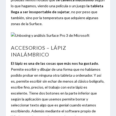
lo que hagamos, viendo una película o un juego
la tableta
llega a ser insoportable de sujetar
, no por peso que
también, sino por la temperatura que adquiere algunas
zonas de la Surface.
ACCESORIOS – LÁPIZ
INALÁMBRICO
El lápiz es una de las cosas que más nos ha gustado
.
Permite escribir y dibujar de una forma que no habíamos
podido probar en ninguna otra tableta u ordenador. Y así
es, permite escribir sin echar de menos al clásico bolígrafo,
escribe fino, preciso, el trabajo con este lápiz es
excelente. Tiene dos botones en la parte inferior que
según la aplicación que usemos permite borrar y
seleccionar texto algo que es genial cuando estamos
escribiendo. Además mediante el software propio de