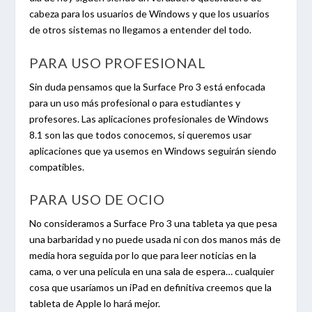
cabeza para los usuarios de Windows y que los usuarios
de otros sistemas no llegamos a entender del todo.
PARA USO PROFESIONAL
Sin duda pensamos que la Surface Pro 3 está enfocada
para un uso más profesional o para estudiantes y
profesores. Las aplicaciones profesionales de Windows
8.1 son las que todos conocemos, si queremos usar
aplicaciones que ya usemos en Windows seguirán siendo
compatibles.
PARA USO DE OCIO
No consideramos a Surface Pro 3 una tableta ya que pesa
una barbaridad y no puede usada ni con dos manos más de
media hora seguida por lo que para leer noticias en la
cama, o ver una película en una sala de espera… cualquier
cosa que usaríamos un iPad en definitiva creemos que la
tableta de Apple lo hará mejor.