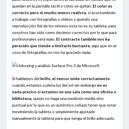
quedan en la pantalla táctil y cómo se quitan.
El color es
correcto pero ni mucho menos realista
, si acostumbráis
a trabajar con fotografías o videos y queréis una
reproducción fiel de los mismos esta no es tu tableta, para
nosotros han sido como decimos correctos por lo que para
profesionales será malo.
El contraste también nos ha
parecido que tiende a limitarlo bastante
, algo que en el
coso de fotografías no nos ha gustado nada.
Si hablamos del
brillo, el sensor mide correctamente
cuando estamos a plena luz del sol sin embargo
no es
nada preciso si estamos en una sala como una oficina o
biblioteca
, quizás no haga una medición media sino
puntual por lo que es un auténtico coñazo tener que estar
movimiendo la tableta o simplemente ajustado
manualmente la tableta para que tenga el brillo adecuado.