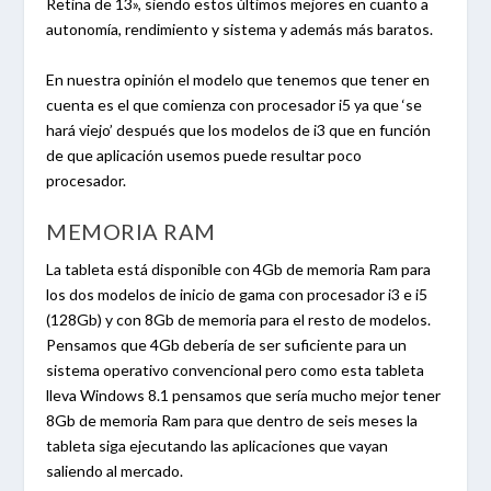
Retina de 13», siendo estos últimos mejores en cuanto a
autonomía, rendimiento y sistema y además más baratos.
En nuestra opinión el modelo que tenemos que tener en
cuenta es el que comienza con procesador i5 ya que ‘se
hará viejo’ después que los modelos de i3 que en función
de que aplicación usemos puede resultar poco
procesador.
MEMORIA RAM
La tableta está disponible con 4Gb de memoria Ram para
los dos modelos de inicio de gama con procesador i3 e i5
(128Gb) y con 8Gb de memoria para el resto de modelos.
Pensamos que 4Gb debería de ser suficiente para un
sistema operativo convencional pero como esta tableta
lleva Windows 8.1 pensamos que sería mucho mejor tener
8Gb de memoria Ram para que dentro de seis meses la
tableta siga ejecutando las aplicaciones que vayan
saliendo al mercado.