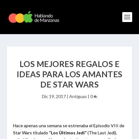
LOS MEJORES REGALOS E
IDEAS PARA LOS AMANTES
DE STAR WARS
Dic 19, 2017
|
Antiguas
|
0
Hace apenas una semana se estrenaba el Episodio VIII de
Star Wars titulado
“Los Últimos Jedi”
(The Last Jedi),