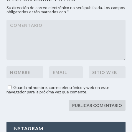
Su dirección de correo electrónico no será publicada. Los campos
obligatorios están marcados con *
Guarda mi nombre, correo electrónico y web en este
navegador para la próxima vez que comente.
INSTAGRAM