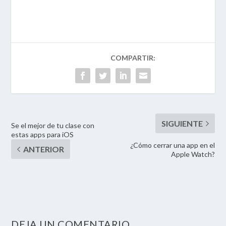
Se el mejor de tu clase con
estas apps para iOS
¿Cómo cerrar una app en el
Apple Watch?
DEJA UN COMENTARIO