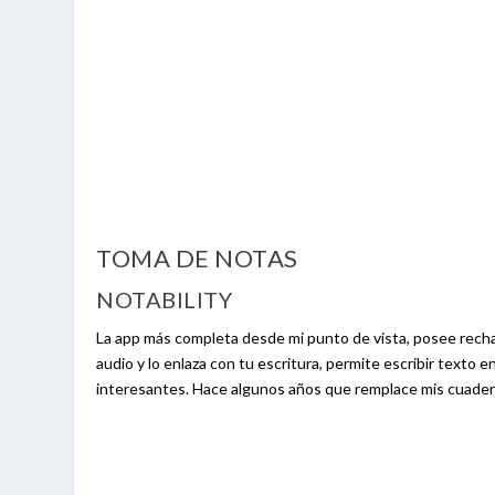
TOMA DE NOTAS
NOTABILITY
La app más completa desde mi punto de vista, posee recha
audio y lo enlaza con tu escritura, permite escribir texto 
interesantes. Hace algunos años que remplace mis cuader