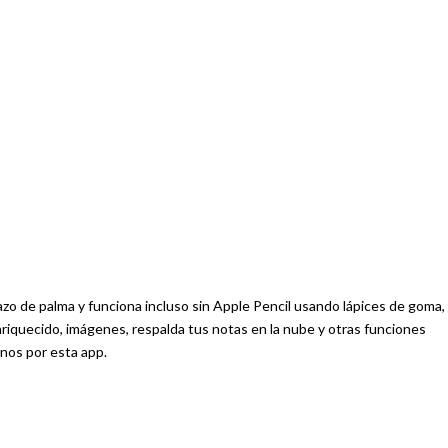
zo de palma y funciona incluso sin Apple Pencil usando lápices de goma,
enriquecido, imágenes, respalda tus notas en la nube y otras funciones
nos por esta app.