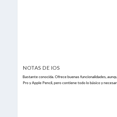
NOTAS DE IOS
Bastante conocida. Ofrece buenas funcionalidades, aunqu
Pro y Apple Pencil, pero contiene todo lo básico y necesar