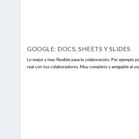
GOOGLE: DOCS, SHEETS Y SLIDES
Lo mejor y mas flexible para la colaboración. Por ejemplo p
real con tus colaboradores. Muy completo y amigable al us