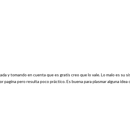
ada y tomando en cuenta que es gratis creo que lo vale. Lo malo es su s
or pagina pero resulta poco práctico. Es buena para plasmar alguna idea 