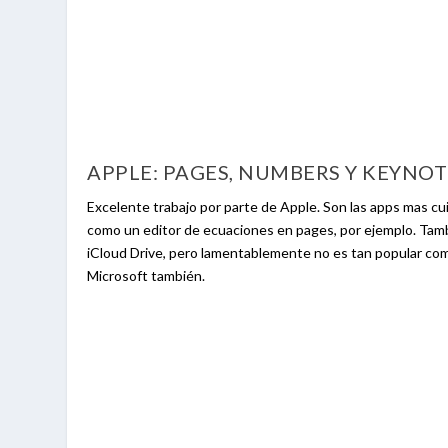
APPLE: PAGES, NUMBERS Y KEYNOT
Excelente trabajo por parte de Apple. Son las apps mas c
como un editor de ecuaciones en pages, por ejemplo. Tam
iCloud Drive, pero lamentablemente no es tan popular com
Microsoft también.