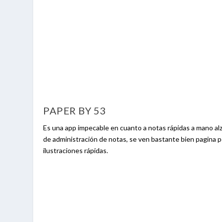
PAPER BY 53
Es una app impecable en cuanto a notas rápidas a mano alz
de administración de notas, se ven bastante bien pagina p
ilustraciones rápidas.