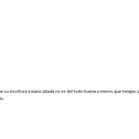
e su escritura a mano alzada no es del todo buena a menos que tengas 
io.