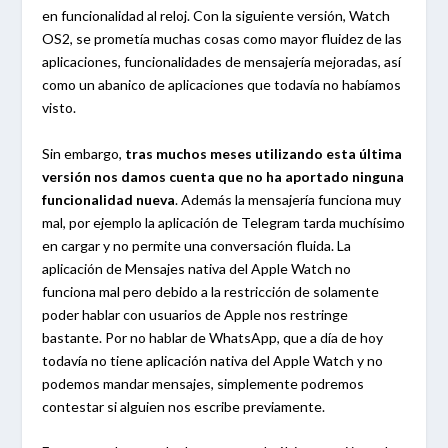
en funcionalidad al reloj. Con la siguiente versión, Watch
OS2, se prometía muchas cosas como mayor fluidez de las
aplicaciones, funcionalidades de mensajería mejoradas, así
como un abanico de aplicaciones que todavía no habíamos
visto.
Sin embargo,
tras muchos meses utilizando esta última
versión nos damos cuenta que no ha aportado ninguna
funcionalidad nueva
. Además la mensajería funciona muy
mal, por ejemplo la aplicación de Telegram tarda muchísimo
en cargar y no permite una conversación fluida. La
aplicación de Mensajes nativa del Apple Watch no
funciona mal pero debido a la restricción de solamente
poder hablar con usuarios de Apple nos restringe
bastante. Por no hablar de WhatsApp, que a día de hoy
todavía no tiene aplicación nativa del Apple Watch y no
podemos mandar mensajes, simplemente podremos
contestar si alguien nos escribe previamente.