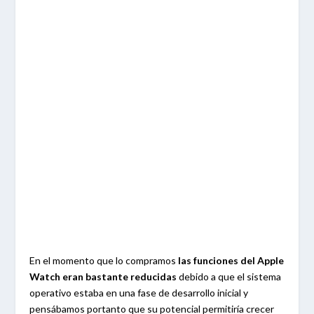
En el momento que lo compramos
las funciones del Apple
Watch eran bastante reducidas
debido a que el sistema
operativo estaba en una fase de desarrollo inicial y
pensábamos portanto que su potencial permitiría crecer