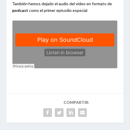
También hemos dejado el audio del video en formato de
podcast
como el primer episodio especial