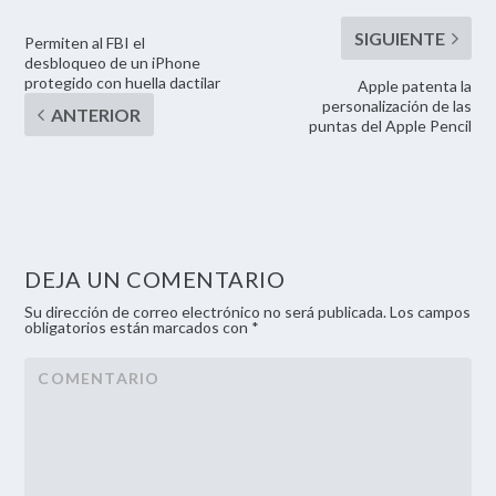
Permiten al FBI el
desbloqueo de un iPhone
protegido con huella dactilar
Apple patenta la
personalización de las
puntas del Apple Pencil
DEJA UN COMENTARIO
Su dirección de correo electrónico no será publicada. Los campos
obligatorios están marcados con *