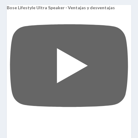
Bose Lifestyle Ultra Speaker · Ventajas y desventajas