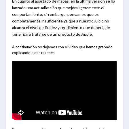
En cuanto al apartado de mapas, en la última versión se ha
lanzado una actualización que mejora ligeramente el
comportamiento, sin embargo, pensamos que es
completamente insuficiente ya que a nuestro juicio no
alcanza el nivel de fluidez y rendimiento que debería de
tener para tratarse de un producto de Apple.
A continuación os dejamos con el video que hemos grabado
explicando estas razones: