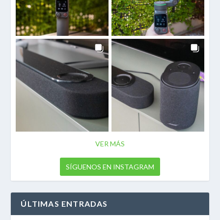
VER MÁS
SÍGUENOS EN INSTAGRAM
ÚLTIMAS ENTRADAS