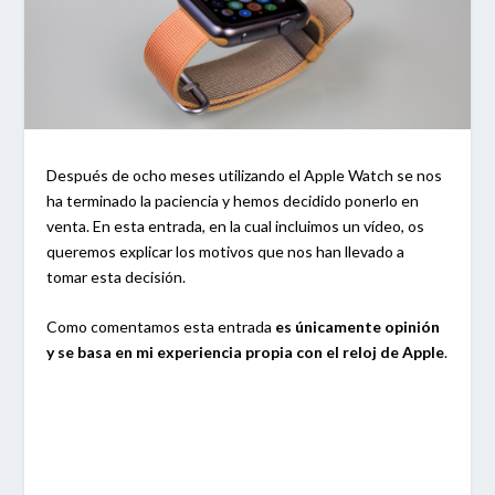
Después de ocho meses utilizando el Apple Watch se nos
ha terminado la paciencia y hemos decidido ponerlo en
venta. En esta entrada, en la cual incluimos un vídeo, os
queremos explicar los motivos que nos han llevado a
tomar esta decisión.
Como comentamos esta entrada
es únicamente opinión
y se basa en mi experiencia propia con el reloj de Apple
.