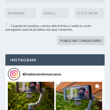
Guarda mi nombre, correo electrónico y web en este
navegador para la próxima vez que comente.
INSTAGRAM
@
hablandodemanzanas