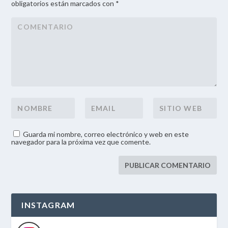
obligatorios están marcados con *
Guarda mi nombre, correo electrónico y web en este
navegador para la próxima vez que comente.
INSTAGRAM