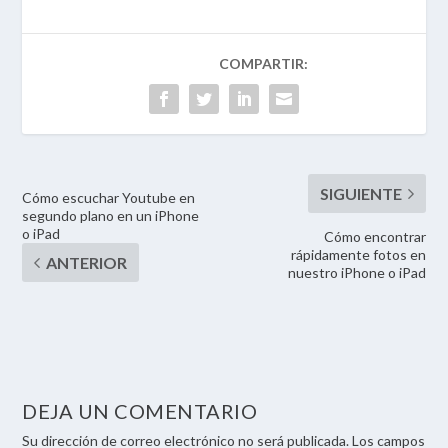
Cómo escuchar Youtube en
segundo plano en un iPhone
o iPad
Cómo encontrar
rápidamente fotos en
nuestro iPhone o iPad
DEJA UN COMENTARIO
Su dirección de correo electrónico no será publicada. Los campos