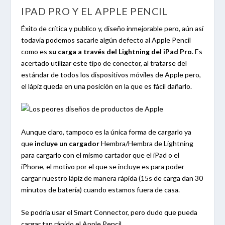
IPAD PRO Y EL APPLE PENCIL
Éxito de crítica y publico y, diseño inmejorable pero, aún así
todavía podemos sacarle algún defecto al Apple Pencil
como es
su carga a través del Lightning del iPad Pro
. Es
acertado utilizar este tipo de conector, al tratarse del
estándar de todos los dispositivos móviles de Apple pero,
el lápiz queda en una posición en la que es fácil dañarlo.
Aunque claro, tampoco es la única forma de cargarlo ya
que
incluye un cargador
Hembra/Hembra de Lightning
para cargarlo con el mismo cartador que el iPad o el
iPhone, el motivo por el que se incluye es para poder
cargar nuestro lápiz de manera rápida (15s de carga dan 30
minutos de batería) cuando estamos fuera de casa.
Se podría usar el Smart Connector, pero dudo que pueda
cargar tan rápido el Apple Pencil.