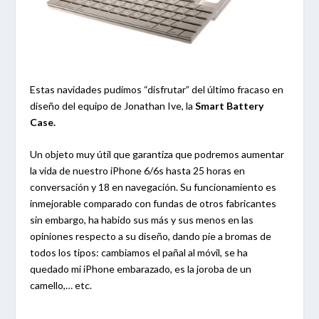
Estas navidades pudimos “disfrutar” del último fracaso en
diseño del equipo de Jonathan Ive, la
Smart Battery
Case.
Un objeto muy útil que garantiza que podremos aumentar
la vida de nuestro iPhone 6/6s hasta 25 horas en
conversación y 18 en navegación. Su funcionamiento es
inmejorable comparado con fundas de otros fabricantes
sin embargo, ha habido sus más y sus menos en las
opiniones respecto a su diseño, dando pie a bromas de
todos los tipos: cambiamos el pañal al móvil, se ha
quedado mi iPhone embarazado, es la joroba de un
camello,… etc.