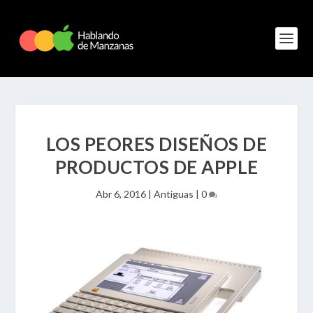
LOS PEORES DISEÑOS DE
PRODUCTOS DE APPLE
Abr 6, 2016
|
Antiguas
|
0