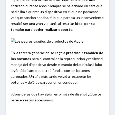
criticado durante años. Siempre se ha echado en cara que
nadie iba a querer un dispositivo en el que no podíamos
ver que canción sonaba. Y lo que parecía un inconveniente
resultó ser una gran ventanja al resultar
ideal por su
tamaño para poder realizar deporte
.
En la tercera generación se llegó a
prescindir también de
los botones
para el control de la reproducción y realizar el
manejo del dispositivo desde el mando del auricular. Hubo
algún fabricante que creó fundas con los botones
agregados. Un año más tarde volvió a recuperar los
botones y dejó de parecer un encendedor.
¿Consideras que hay algún error más de diseño? ¿Que te
parecen estos accesorios?