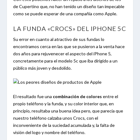
de Cupertino que, no han tenido un diseño tan impecable
como se puede esperar de una compañía como Apple.
LA FUNDA «CROCS» DEL IPHONE 5C
Su error en cuanto al atractivo de sus fundas lo
encontramos cerca en las que se pusieron a la venta hace
dos años para rejuvenecer el aspecto del iPhone 5,
concretamente para el modelo 5c que iba dirigido a un
público más joven y desdolido.
El resultado fue una
combinación de colores
entre el
propio teléfono y la funda, y su color interior que, en
principio, resultaba una buena idea pero, que parecía que
nuestro teléfono calzaba unos Crocs, con el
inconveniente de la suciedad acumulada y, la falta de
visión del logo y nombre del teléfono.