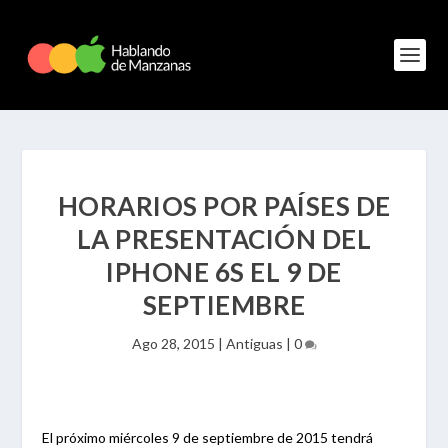
HORARIOS POR PAÍSES DE
LA PRESENTACIÓN DEL
IPHONE 6S EL 9 DE
SEPTIEMBRE
Ago 28, 2015
|
Antiguas
|
0
El próximo miércoles 9 de septiembre de 2015 tendrá