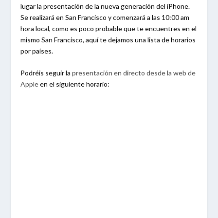
lugar la presentación de la nueva generación del iPhone.
Se realizará en San Francisco y comenzará a las 10:00 am
hora local, como es poco probable que te encuentres en el
mismo San Francisco, aquí te dejamos una lista de horarios
por países.
Podréis seguir la
presentación en directo desde la web de
Apple
en el siguiente horario: