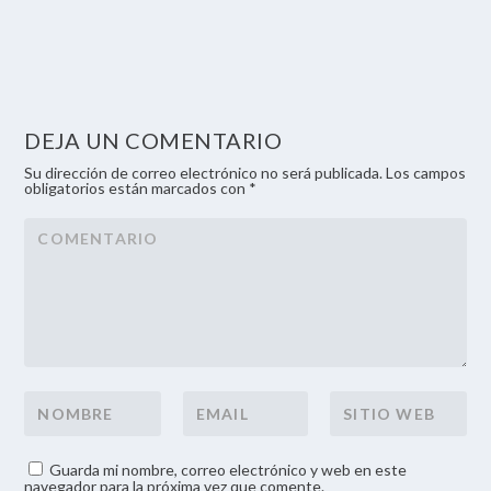
DEJA UN COMENTARIO
Su dirección de correo electrónico no será publicada. Los campos
obligatorios están marcados con *
Guarda mi nombre, correo electrónico y web en este
navegador para la próxima vez que comente.