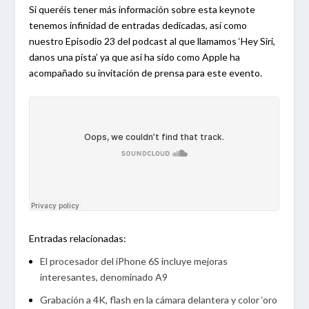
Si queréis tener más información sobre esta keynote
tenemos infinidad de entradas dedicadas, así como
nuestro Episodio 23 del podcast al que llamamos ‘Hey Siri,
danos una pista’ ya que así ha sido como Apple ha
acompañado su invitación de prensa para este evento.
Entradas relacionadas:
El procesador del iPhone 6S incluye mejoras
interesantes, denominado A9
Grabación a 4K, flash en la cámara delantera y color ‘oro