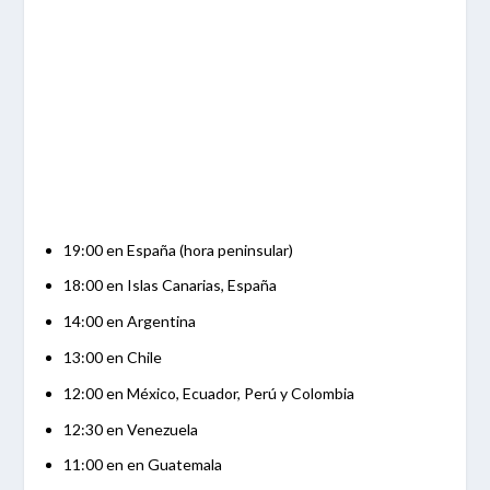
19:00 en España (hora peninsular)
18:00 en Islas Canarias, España
14:00 en Argentina
13:00 en Chile
12:00 en México, Ecuador, Perú y Colombia
12:30 en Venezuela
11:00 en en Guatemala