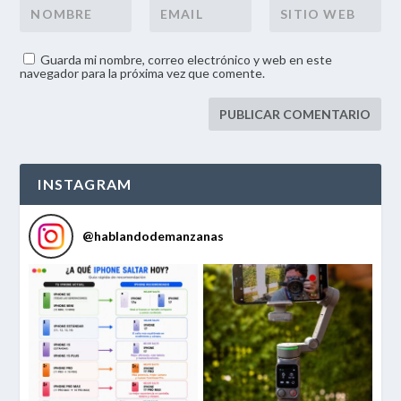
Guarda mi nombre, correo electrónico y web en este
navegador para la próxima vez que comente.
INSTAGRAM
@
hablandodemanzanas