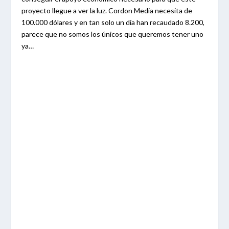
proyecto llegue a ver la luz. Cordon Media necesita de
100.000 dólares y en tan solo un día han recaudado 8.200,
parece que no somos los únicos que queremos tener uno
ya…