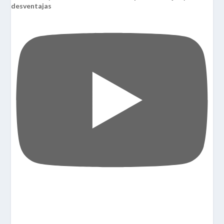
desventajas