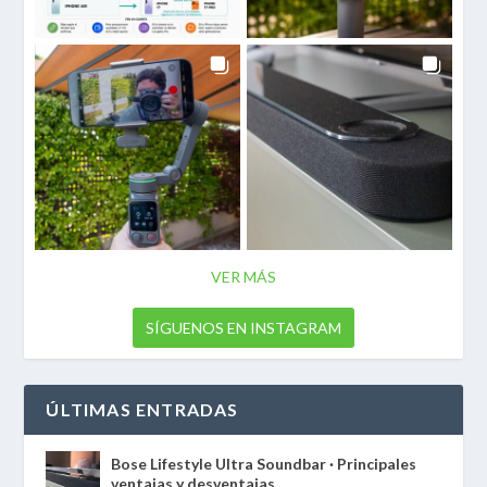
VER MÁS
SÍGUENOS EN INSTAGRAM
ÚLTIMAS ENTRADAS
Bose Lifestyle Ultra Soundbar · Principales
ventajas y desventajas