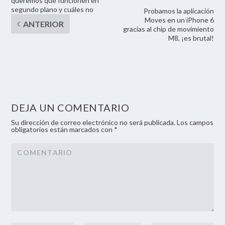
queremos que funcionen en
segundo plano y cuáles no
Probamos la aplicación
Moves en un iPhone 6
gracias al chip de movimiento
M8, ¡es brutal!
DEJA UN COMENTARIO
Su dirección de correo electrónico no será publicada. Los campos
obligatorios están marcados con *