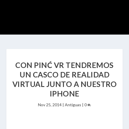
CON PINĆ VR TENDREMOS
UN CASCO DE REALIDAD
VIRTUAL JUNTO A NUESTRO
IPHONE
Nov 25, 2014
|
Antiguas
|
0