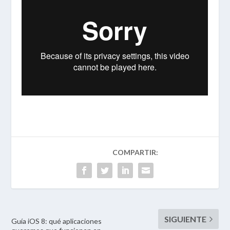
Guía iOS 8: qué aplicaciones