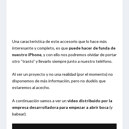
Una característica de este accesorio que lo hace más
interesante y completo, es que
puede hacer de funda de
nuestro iPhone
, y con ello nos podremos olvidar de portar
otro “trasto” y llevarlo siempre junto a nuestro teléfono.
Al ser un proyecto y no una realidad (por el momento) no
disponemos de más información, pero no dudéis que
estaremos al acecho.
A continuación vamos a ver un
video distribuido por la
empresa desarrolladora para empezar a abrir boca
(y
babear).