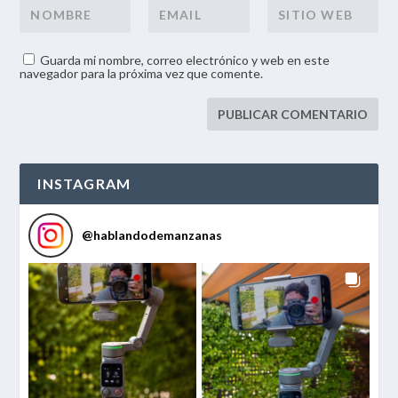
Guarda mi nombre, correo electrónico y web en este
navegador para la próxima vez que comente.
INSTAGRAM
@
hablandodemanzanas