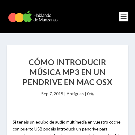
CÓMO INTRODUCIR
MÚSICA MP3 EN UN
PENDRIVE EN MAC OSX
Sep 7, 2015
|
Antiguas
|
0
Si tenéis un equipo de audio multimedia en vuestro coche
con puerto USB podéis introducir un pendrive para