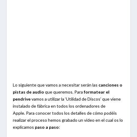
Lo siguiente que vamos a necesitar serán las
canciones o
pistas de audio
que queremos. Para
formatear el
pendrive
vamos a utilizar la ‘Utilidad de Discos’ que viene
instalado de fábrica en todos los ordenadores de
Apple. Para conocer todos los detalles de cómo podéis
realizar el proceso hemos grabado un video en el cual os lo
explicamos
paso a paso
: