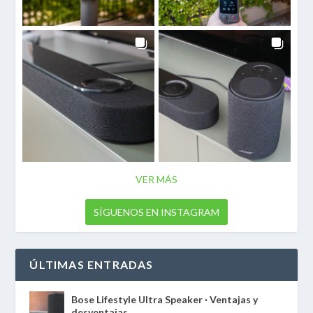
VER MÁS
SÍGUENOS EN INSTAGRAM
ÚLTIMAS ENTRADAS
Bose Lifestyle Ultra Speaker · Ventajas y
desventajas