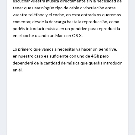
escuchar vuestra música directamente sin la necesidad de
tener que usar ningún tipo de cable o vinculación entre
vuestro teléfono y el coche, en esta entrada os queremos
comentar, desde la descarga hasta la reproducción, como
podéis introducir música en un pendrive para reproducirla
en el coche usando un Mac con OS X.
Lo primero que vamos a necesitar va hacer un
pendrive
,
en nuestro caso es suficiente con uno de
4Gb
pero
dependerá de la cantidad de música que queráis introducir
en él.