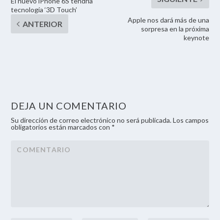
El nuevo iPhone 6S tendría
tecnología ‘3D Touch’
Apple nos dará más de una
sorpresa en la próxima
keynote
DEJA UN COMENTARIO
Su dirección de correo electrónico no será publicada. Los campos
obligatorios están marcados con *