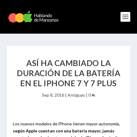
ASÍ HA CAMBIADO LA
DURACIÓN DE LA BATERÍA
EN EL IPHONE 7 Y 7 PLUS
Sep 8, 2016
|
Antiguas
|
0
Los nuevos modelos de iPhone tienen mayor autonomía,
según Apple cuentan con una batería mayor, jamás