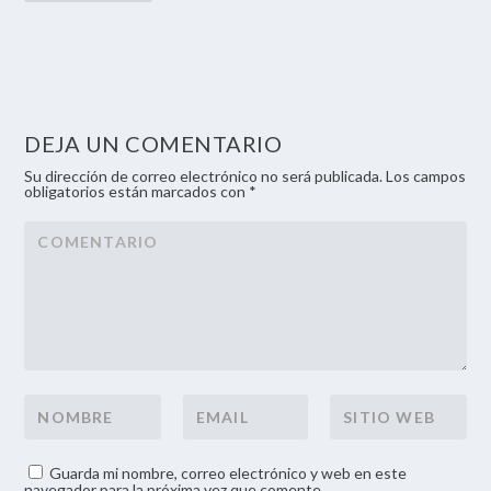
DEJA UN COMENTARIO
Su dirección de correo electrónico no será publicada. Los campos
obligatorios están marcados con *
Guarda mi nombre, correo electrónico y web en este
navegador para la próxima vez que comente.