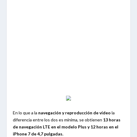
En lo que a la
navegación y reproducción de vídeo
la
diferencia entre los dos es mínima, se obtienen
13 horas
de navegación LTE en el modelo Plus y 12 horas en el
iPhone 7 de 4,7 pulgadas.