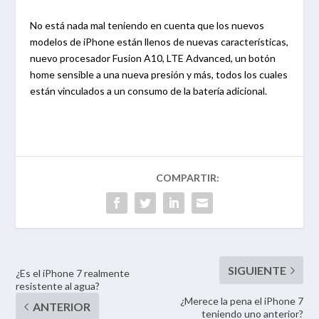
No está nada mal teniendo en cuenta que los nuevos
modelos de iPhone están llenos de nuevas características,
nuevo procesador Fusion A10, LTE Advanced, un botón
home sensible a una nueva presión y más, todos los cuales
están vinculados a un consumo de la batería adicional.
¿Es el iPhone 7 realmente
resistente al agua?
¿Merece la pena el iPhone 7
teniendo uno anterior?