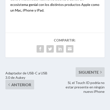
ecosistema genial con los distintos productos Apple como
un Mac, iPhone y iPad.
Adaptador de USB-C a USB
3.0 de Aukey
Sí, el Touch ID podría no
estar presente en ningún
nuevo iPhone