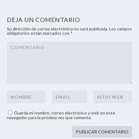
DEJA UN COMENTARIO
Su dirección de correo electrónico no será publicada. Los campos
obligatorios están marcados con *
Guarda mi nombre, correo electrónico y web en este
navegador para la próxima vez que comente.