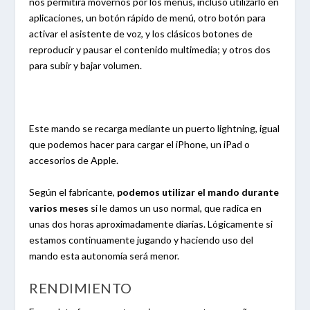
nos permitirá movernos por los menús, incluso utilizarlo en
aplicaciones, un botón rápido de menú, otro botón para
activar el asistente de voz, y los clásicos botones de
reproducir y pausar el contenido multimedia; y otros dos
para subir y bajar volumen.
Este mando se recarga mediante un puerto lightning, igual
que podemos hacer para cargar el iPhone, un iPad o
accesorios de Apple.
Según el fabricante,
podemos utilizar el mando durante
varios meses
si le damos un uso normal, que radica en
unas dos horas aproximadamente diarias. Lógicamente si
estamos continuamente jugando y haciendo uso del
mando esta autonomía será menor.
RENDIMIENTO