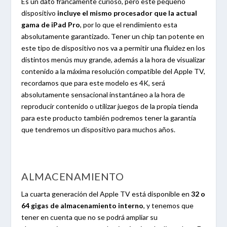
Es un dato francamente curioso, pero este pequeño
dispositivo
incluye el mismo procesador que la actual
gama de iPad Pro
, por lo que el rendimiento esta
absolutamente garantizado. Tener un chip tan potente en
este tipo de dispositivo nos va a permitir una fluidez en los
distintos menús muy grande, además a la hora de visualizar
contenido a la máxima resolución compatible del Apple TV,
recordamos que para este modelo es 4K, será
absolutamente sensacional instantáneo a la hora de
reproducir contenido o utilizar juegos de la propia tienda
para este producto también podremos tener la garantía
que tendremos un dispositivo para muchos años.
ALMACENAMIENTO
La cuarta generación del Apple TV está disponible en
32 o
64 gigas de almacenamiento interno
, y tenemos que
tener en cuenta que no se podrá ampliar su