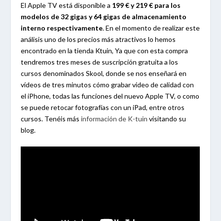
El Apple TV está disponible a
199 € y 219 € para los
modelos de 32 gigas y 64 gigas de almacenamiento
interno respectivamente
. En el momento de realizar este
análisis uno de los precios más atractivos lo hemos
encontrado en la tienda Ktuin, Ya que con esta compra
tendremos tres meses de suscripción gratuita a los
cursos denominados Skool, donde se nos enseñará en
vídeos de tres minutos cómo grabar video de calidad con
el iPhone, todas las funciones del nuevo Apple TV, o como
se puede retocar fotografías con un iPad, entre otros
cursos. Tenéis más
información de K-tuin
visitando su
blog.