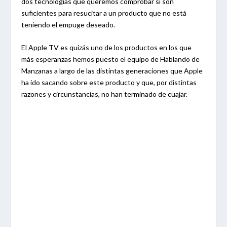
dos tecnologías que queremos comprobar si son
suficientes para resucitar a un producto que no está
teniendo el empuge deseado.
El Apple TV es quizás uno de los productos en los que
más esperanzas hemos puesto el equipo de Hablando de
Manzanas a largo de las distintas generaciones que Apple
ha ido sacando sobre este producto y que, por distintas
razones y circunstancias, no han terminado de cuajar.