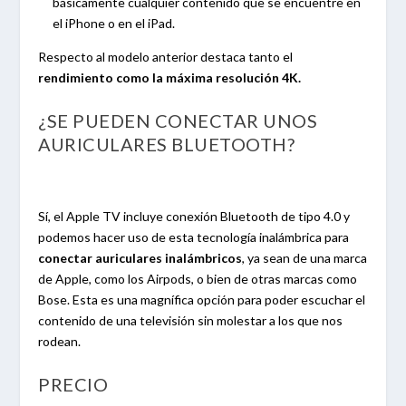
básicamente cualquier contenido que se encuentre en
el iPhone o en el iPad.
Respecto al modelo anterior destaca tanto el
rendimiento como la máxima resolución 4K.
¿SE PUEDEN CONECTAR UNOS
AURICULARES BLUETOOTH?
Sí, el Apple TV incluye conexión Bluetooth de tipo 4.0 y
podemos hacer uso de esta tecnología inalámbrica para
conectar auriculares inalámbricos
, ya sean de una marca
de Apple, como los Airpods, o bien de otras marcas como
Bose. Esta es una magnífica opción para poder escuchar el
contenido de una televisión sin molestar a los que nos
rodean.
PRECIO