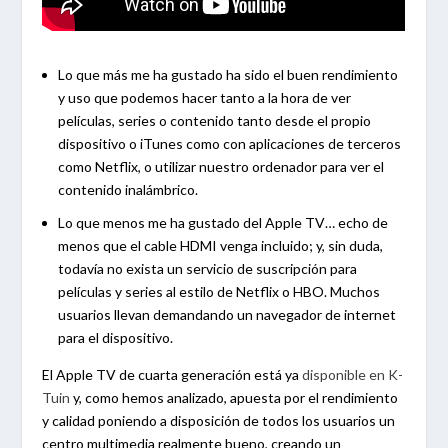
Lo que más me ha gustado ha sido el buen rendimiento
y uso que podemos hacer tanto a la hora de ver
películas, series o contenido tanto desde el propio
dispositivo o iTunes como con aplicaciones de terceros
como Netflix, o utilizar nuestro ordenador para ver el
contenido inalámbrico.
Lo que menos me ha gustado del Apple TV… echo de
menos que el cable HDMI venga incluido; y, sin duda,
todavía no exista un servicio de suscripción para
películas y series al estilo de Netflix o HBO. Muchos
usuarios llevan demandando un navegador de internet
para el dispositivo.
El Apple TV de cuarta generación está ya
disponible en K-
Tuin
y, como hemos analizado, apuesta por el rendimiento
y calidad poniendo a disposición de todos los usuarios un
centro multimedia realmente bueno, creando un