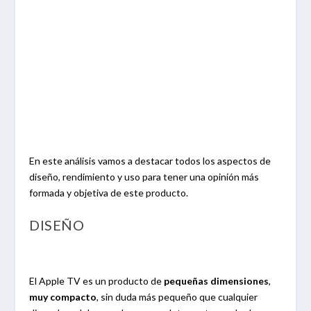
En este análisis vamos a destacar todos los aspectos de
diseño, rendimiento y uso para tener una opinión más
formada y objetiva de este producto.
DISEÑO
El Apple TV es un producto de
pequeñas dimensiones
,
muy compacto
, sin duda más pequeño que cualquier