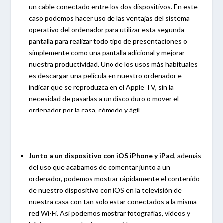
un cable conectado entre los dos dispositivos. En este
caso podemos hacer uso de las ventajas del sistema
operativo del ordenador para utilizar esta segunda
pantalla para realizar todo tipo de presentaciones o
simplemente como una pantalla adicional y mejorar
nuestra productividad. Uno de los usos más habituales
es descargar una película en nuestro ordenador e
indicar que se reproduzca en el Apple TV, sin la
necesidad de pasarlas a un disco duro o mover el
ordenador por la casa, cómodo y ágil.
Junto a un dispositivo con iOS iPhone y iPad
, además
del uso que acabamos de comentar junto a un
ordenador, podemos mostrar rápidamente el contenido
de nuestro dispositivo con iOS en la televisión de
nuestra casa con tan solo estar conectados a la misma
red Wi-Fi. Así podemos mostrar fotografías, vídeos y