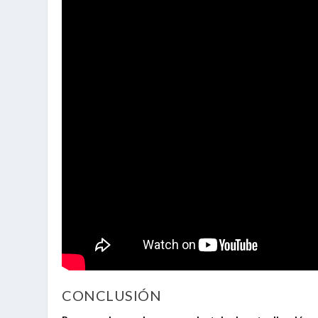
CONCLUSIÓN