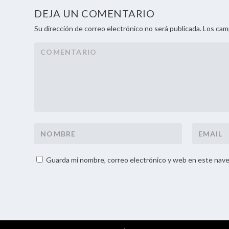
DEJA UN COMENTARIO
Su dirección de correo electrónico no será publicada. Los ca
Guarda mi nombre, correo electrónico y web en este nave