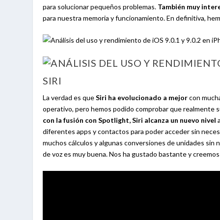
para solucionar pequeños problemas.
También muy intere
para nuestra memoria y funcionamiento. En definitiva, hem
SIRI
La verdad es que
Siri ha evolucionado a mejor
con mucha
operativo, pero hemos podido comprobar que realmente su
con la fusión con Spotlight, Siri alcanza un nuevo nivel
a
diferentes apps y contactos para poder acceder sin nec
muchos cálculos y algunas conversiones de unidades sin n
de voz es muy buena. Nos ha gustado bastante y creemos qu