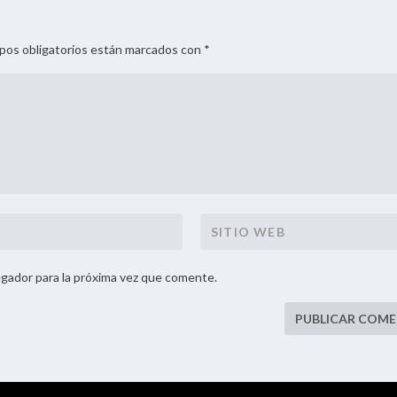
mpos obligatorios están marcados con *
gador para la próxima vez que comente.