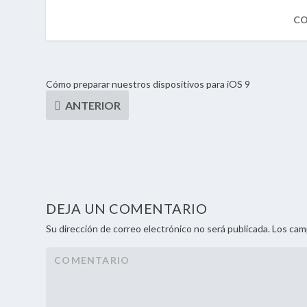
Cómo preparar nuestros dispositivos para iOS 9
DEJA UN COMENTARIO
Su dirección de correo electrónico no será publicada. Los ca