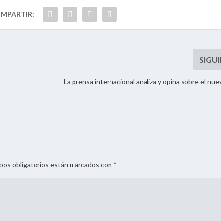
La prensa internacional analiza y opina sobre el nue
mpos obligatorios están marcados con *