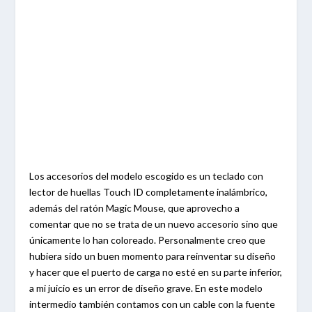
Los accesorios del modelo escogido es un teclado con
lector de huellas Touch ID completamente inalámbrico,
además del ratón Magic Mouse, que aprovecho a
comentar que no se trata de un nuevo accesorio sino que
únicamente lo han coloreado. Personalmente creo que
hubiera sido un buen momento para reinventar su diseño
y hacer que el puerto de carga no esté en su parte inferior,
a mi juicio es un error de diseño grave. En este modelo
intermedio también contamos con un cable con la fuente