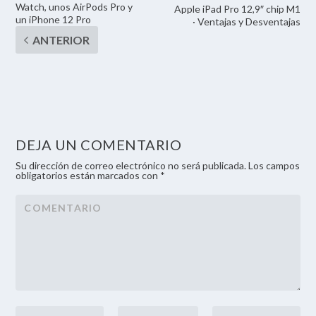
Watch, unos AirPods Pro y
Apple iPad Pro 12,9″ chip M1
un iPhone 12 Pro
· Ventajas y Desventajas
DEJA UN COMENTARIO
Su dirección de correo electrónico no será publicada. Los campos
obligatorios están marcados con *