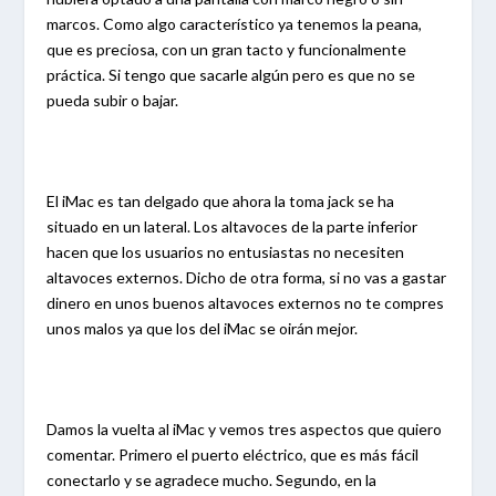
marcos. Como algo característico ya tenemos la peana,
que es preciosa, con un gran tacto y funcionalmente
práctica. Si tengo que sacarle algún pero es que no se
pueda subir o bajar.
El iMac es tan delgado que ahora la toma jack se ha
situado en un lateral. Los altavoces de la parte inferior
hacen que los usuarios no entusiastas no necesiten
altavoces externos. Dicho de otra forma, si no vas a gastar
dinero en unos buenos altavoces externos no te compres
unos malos ya que los del iMac se oirán mejor.
Damos la vuelta al iMac y vemos tres aspectos que quiero
comentar. Primero el puerto eléctrico, que es más fácil
conectarlo y se agradece mucho. Segundo, en la