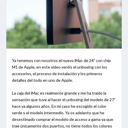
Ya tenemos con nosotros el nuevo iMac de 24” con chip
M1 de Apple, en este video veréis el unboxing con los
accesorios, el proceso de instalación y los primeros
detalles del todo en uno de Apple.
La caja del iMac es realmente grande y me ha traído la
sensación que tuve al hacer el unboxing del modelo de 27”
hace ya algunos años. En mi caso he escogido el color
verde y el modelo intermedio. Ya os adelanto que he
desestimado comprar el modelo de acceso a gama ya que
trae únicamente dos puertos, no tiene todos los colores