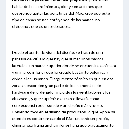
hablar de los sentimientos, olor y sensaciones que
desprende quitar las pegatinas del iMac, creo que este
tipo de cosas se nos está yendo de las manos, no
olvidemos que es un ordenador…
Desde el punto de vista del diseño, se trata de una
pantalla de 24” a lo que hay que sumar unos marcos
laterales, un marco superior donde se encuentra la cámara
y un marco inferior que ha creado bastante polémica y
divide a los usuarios. El argumento técnico es que en esa
zona se esconden gran parte de los elementos de
hardware del ordenador, incluidos los ventiladores y los
altavoces, y que suprimir ese marco llevaría como
consecuencia peor sonido y un diseño más grueso.
Poniendo foco en el diseño de productos, lo que Apple ha
querido es continuar dando al iMac un carácter propio,
eliminar esa franja ancha inferior haría que prácticamente