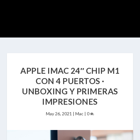
APPLE IMAC 24″ CHIP M1
CON 4 PUERTOS ·
UNBOXING Y PRIMERAS
IMPRESIONES
May 26, 2021
|
Mac
|
0