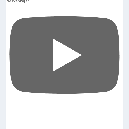
desventajas