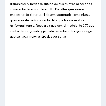
disponibles y tampoco alguno de sus nuevos accesorios
como el teclado con Touch ID. Detalles que iremos
encontrando durante el desempaquetado como el asa,
que no es de cartón sino textil y que la caja se abre
horizontalmente. Recuerdo que con el modelo de 27”, que
era bastante grande y pesado, sacarlo de la caja era algo
que se hacía mejor entre dos personas.