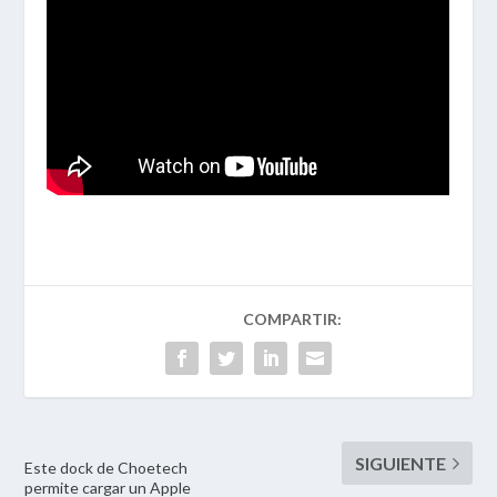
Este dock de Choetech
permite cargar un Apple