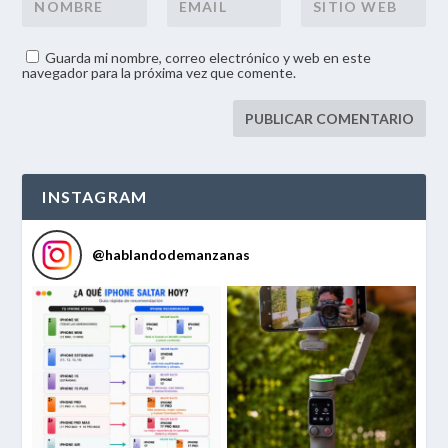
Guarda mi nombre, correo electrónico y web en este
navegador para la próxima vez que comente.
INSTAGRAM
@
hablandodemanzanas