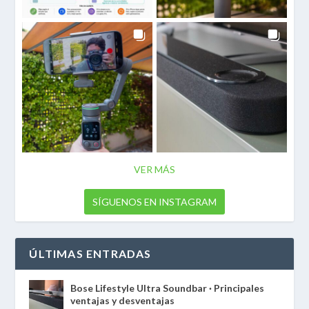
VER MÁS
SÍGUENOS EN INSTAGRAM
ÚLTIMAS ENTRADAS
Bose Lifestyle Ultra Soundbar · Principales
ventajas y desventajas