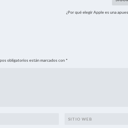
¿Por qué elegir Apple es una apue
mpos obligatorios están marcados con *