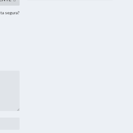
sta segura?