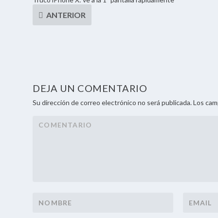
DEJA UN COMENTARIO
Su dirección de correo electrónico no será publicada. Los ca