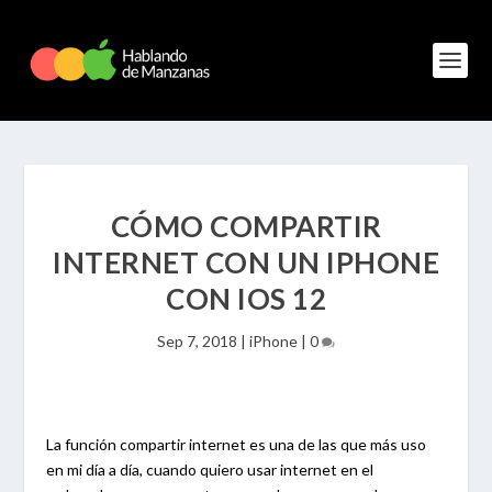
CÓMO COMPARTIR
INTERNET CON UN IPHONE
CON IOS 12
Sep 7, 2018
|
iPhone
|
0
La función compartir internet es una de las que más uso
en mi día a día, cuando quiero usar internet en el