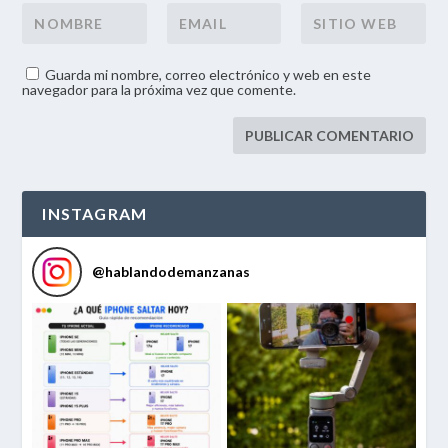
Guarda mi nombre, correo electrónico y web en este
navegador para la próxima vez que comente.
INSTAGRAM
@
hablandodemanzanas