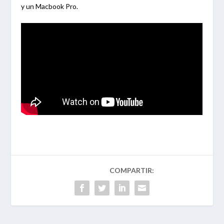
y un Macbook Pro.