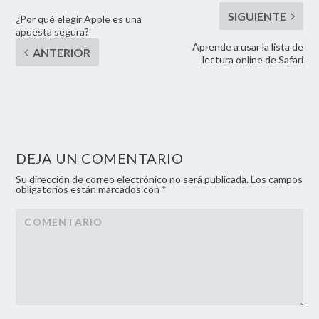
¿Por qué elegir Apple es una
apuesta segura?
Aprende a usar la lista de
lectura online de Safari
DEJA UN COMENTARIO
Su dirección de correo electrónico no será publicada. Los campos
obligatorios están marcados con *