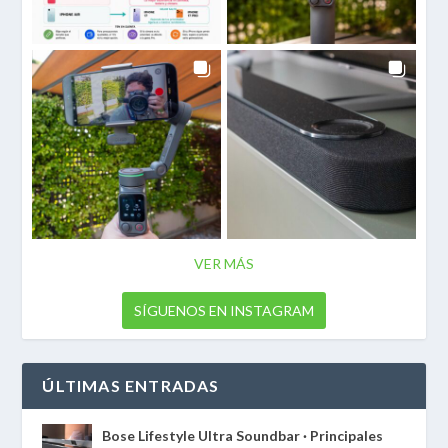
VER MÁS
SÍGUENOS EN INSTAGRAM
ÚLTIMAS ENTRADAS
Bose Lifestyle Ultra Soundbar · Principales