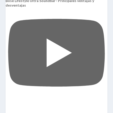
Bose Lifestyle Ultra Soundbar · Principales ventajas y
desventajas