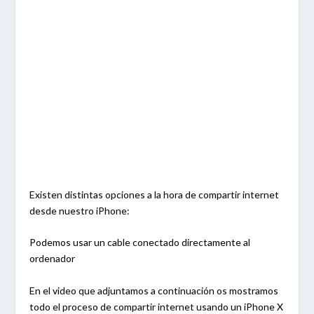
Existen distintas opciones a la hora de compartir internet
desde nuestro iPhone:
Podemos usar un cable conectado directamente al
ordenador
En el video que adjuntamos a continuación os mostramos
todo el proceso de compartir internet usando un iPhone X