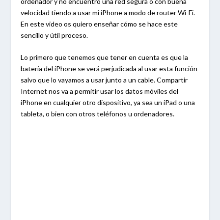
ordenador y no encuentro una red segura o con buena
velocidad tiendo a usar mi iPhone a modo de router Wi-Fi.
En este video os quiero enseñar cómo se hace este
sencillo y útil proceso.
Lo primero que tenemos que tener en cuenta es que la
batería del iPhone se verá perjudicada al usar esta función
salvo que lo vayamos a usar junto a un cable. Compartir
Internet nos va a permitir usar los datos móviles del
iPhone en cualquier otro dispositivo, ya sea un iPad o una
tableta, o bien con otros teléfonos u ordenadores.