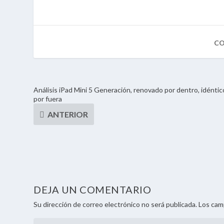
Análisis iPad Mini 5 Generación, renovado por dentro, idéntic
por fuera
DEJA UN COMENTARIO
Su dirección de correo electrónico no será publicada. Los ca