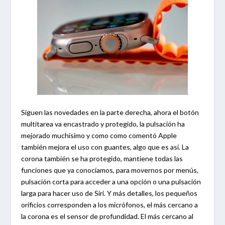
Siguen las novedades en la parte derecha, ahora el botón
multitarea va encastrado y protegido, la pulsación ha
mejorado muchísimo y como como comentó Apple
también mejora el uso con guantes, algo que es así. La
corona también se ha protegido, mantiene todas las
funciones que ya conocíamos, para movernos por menús,
pulsación corta para acceder a una opción o una pulsación
larga para hacer uso de Siri. Y más detalles, los pequeños
orificios corresponden a los micrófonos, el más cercano a
la corona es el sensor de profundidad. El más cercano al