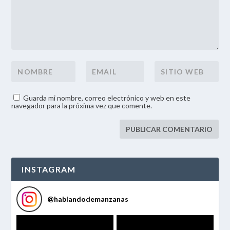
Guarda mi nombre, correo electrónico y web en este
navegador para la próxima vez que comente.
INSTAGRAM
@
hablandodemanzanas