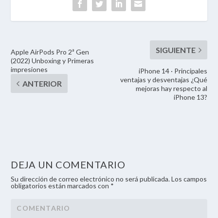
Apple AirPods Pro 2ª Gen
(2022) Unboxing y Primeras
impresiones
iPhone 14 · Principales
ventajas y desventajas ¿Qué
mejoras hay respecto al
iPhone 13?
DEJA UN COMENTARIO
Su dirección de correo electrónico no será publicada. Los campos
obligatorios están marcados con *