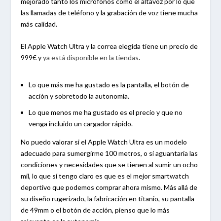
mejorado tanto los micrófonos como el altavoz por lo que
las llamadas de teléfono y la grabación de voz tiene mucha
más calidad.
El Apple Watch Ultra y la correa elegida tiene un precio de
999€ y
ya está disponible en la tiendas
.
Lo que más me ha gustado es la pantalla, el botón de
acción y sobretodo la autonomía.
Lo que menos me ha gustado es el precio y que no
venga incluido un cargador rápido.
No puedo valorar si el Apple Watch Ultra es un modelo
adecuado para sumergirme 100 metros, o si aguantaría las
condiciones y necesidades que se tienen al sumir un ocho
mil, lo que sí tengo claro es que es el mejor smartwatch
deportivo que podemos comprar ahora mismo. Más allá de
su diseño rugerizado, la fabricación en titanio, su pantalla
de 49mm o el botón de acción, pienso que lo más