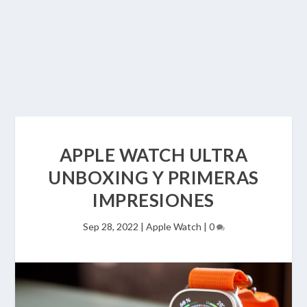
APPLE WATCH ULTRA
UNBOXING Y PRIMERAS
IMPRESIONES
Sep 28, 2022
|
Apple Watch
|
0