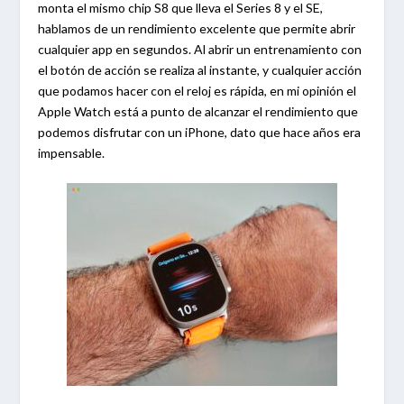
monta el mismo chip S8 que lleva el Series 8 y el SE,
hablamos de un rendimiento excelente que permite abrir
cualquier app en segundos. Al abrir un entrenamiento con
el botón de acción se realiza al instante, y cualquier acción
que podamos hacer con el reloj es rápida, en mi opinión el
Apple Watch está a punto de alcanzar el rendimiento que
podemos disfrutar con un iPhone, dato que hace años era
impensable.