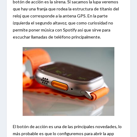
botón de acción es la sirena. Si sacamos la lupa veremos
que hay una franja que rodea la estructura de titanio del
reloj que corresponde a la antena GPS. En la parte
izquierda el segundo altavoz, que como curiosidad no
permite poner música con Spotify así que sirve para
escuchar llamadas de teléfono principalmente.
El botón de acción es una de las principales novedades, lo
más probable es que lo configuremos para abrir la app