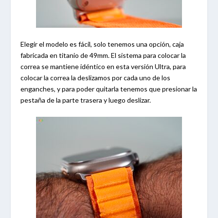
Elegir el modelo es fácil, solo tenemos una opción, caja
fabricada en titanio de 49mm. El sistema para colocar la
correa se mantiene idéntico en esta versión Ultra, para
colocar la correa la deslizamos por cada uno de los
enganches, y para poder quitarla tenemos que presionar la
pestaña de la parte trasera y luego deslizar.