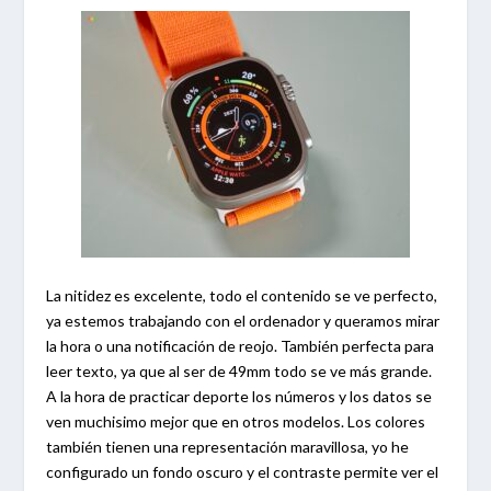
La nitidez es excelente, todo el contenido se ve perfecto,
ya estemos trabajando con el ordenador y queramos mirar
la hora o una notificación de reojo. También perfecta para
leer texto, ya que al ser de 49mm todo se ve más grande.
A la hora de practicar deporte los números y los datos se
ven muchisimo mejor que en otros modelos. Los colores
también tienen una representación maravillosa, yo he
configurado un fondo oscuro y el contraste permite ver el