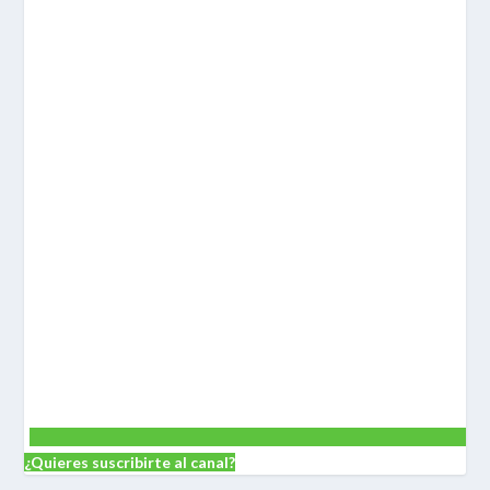
¿Quieres suscribirte al canal?