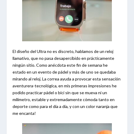
El diseño del Ultra no es discreto, hablamos de un reloj
llamativo, que no pasa desapercibido en prácticamente
ningún sitio. Como anécdota este fin de semana he
estado en un evento de pádel y más de uno se quedaba
mirando al reloj. La correa ayuda a provocar esta sensación
aventurera-tecnológica, en mis primeras impresiones he
podido practicar pádel o bici sin que se mueva ni un
milímetro, estable y extremadamente cómoda tanto en
deporte como para el día a día, y con un color naranja que
me encanta!