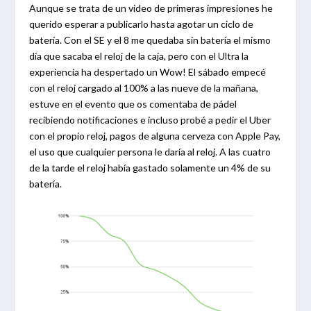
Aunque se trata de un video de primeras impresiones he
querido esperar a publicarlo hasta agotar un ciclo de
batería. Con el SE y el 8 me quedaba sin batería el mismo
día que sacaba el reloj de la caja, pero con el Ultra la
experiencia ha despertado un Wow! El sábado empecé
con el reloj cargado al 100% a las nueve de la mañana,
estuve en el evento que os comentaba de pádel
recibiendo notificaciones e incluso probé a pedir el Uber
con el propio reloj, pagos de alguna cerveza con Apple Pay,
el uso que cualquier persona le daría al reloj. A las cuatro
de la tarde el reloj había gastado solamente un 4% de su
batería.