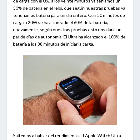
de carga con el 0%, a los veinte minutos ya teníamos un
30% de batería en el reloj, que según nuestras pruebas ya
tendríamos batería para un día entero. Con 50 minutos de
carga a 20W se ha alcanzado el 60% de la batería,
nuevamente, según nuestras pruebas esto nos daría un
par de días de autonomía. El Ultra ha alcanzado el 100% de
batería a los 88 minutos de iniciar la carga.
Saltemos a hablar del rendimiento. El Apple Watch Ultra