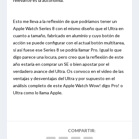
relevante es la autonomía.
Esto me lleva a la reflexión de que podríamos tener un
Apple Watch Series 8 con el mismo diseño que el Ultra en
cuanto a tamaño, fabricado en aluminio y cuyo botón de
acción se puede configurar con el actual botón multitarea,
si así fuese ese Series 8 se podría llamar Pro. Igual lo que
digo parece una locura, pero creo que la reflexión de este
año estaría en comprar un SE o bien apostar por el
verdadero avance del Ultra. Os convoco en el video de las
ventajas y desventajas del Ultra y por supuesto en el
análisis completo de este Apple Watch Wow! digo Pro! o
Ultra como lo llama Apple.