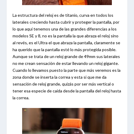
La estructura del reloj es de titanio, curva en todos los
laterales creciendo hasta cubrir y proteger la pantalla, por
lo que aquí tenemos una de las grandes diferencias a los
modelos SE y 8, no es la pantalla la que abraza el reloj sino
al revés, es el Ultra el que abraza la pantalla, claramente se
ha querido que la pantalla esté lo más protegida posible.
Aunque se trata de un reloj grande de 49mm sus laterales
no me crean sensación de estar llevando un reloj gigante.
Cuando lo llevamos puesto la parte que más veremos es la
zona donde se inserta la correa y esta si que me da
sensación de reloj grande, quizás por ser más vertical o
tener esa especie de caída desde la pantalla del reloj hasta
la correa.