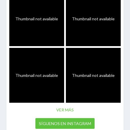
Thumbnail not available
Thumbnail not available
Thumbnail not available
Thumbnail not available
VER MÁS
SÍGUENOS EN INSTAGRAM