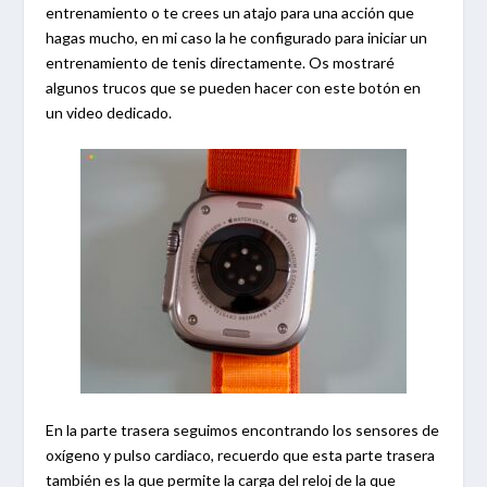
entrenamiento o te crees un atajo para una acción que
hagas mucho, en mi caso la he configurado para iniciar un
entrenamiento de tenis directamente. Os mostraré
algunos trucos que se pueden hacer con este botón en
un video dedicado.
En la parte trasera seguimos encontrando los sensores de
oxígeno y pulso cardiaco, recuerdo que esta parte trasera
también es la que permite la carga del reloj de la que