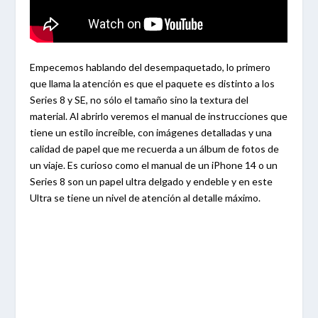
Empecemos hablando del desempaquetado, lo primero
que llama la atención es que el paquete es distinto a los
Series 8 y SE, no sólo el tamaño sino la textura del
material. Al abrirlo veremos el manual de instrucciones que
tiene un estilo increíble, con imágenes detalladas y una
calidad de papel que me recuerda a un álbum de fotos de
un viaje. Es curioso como el manual de un iPhone 14 o un
Series 8 son un papel ultra delgado y endeble y en este
Ultra se tiene un nivel de atención al detalle máximo.