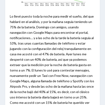
Lo llevé puesto toda la noche para medir el sueño, del que
hablaré en el análisis, y por la mañana seguía teniendo un
75% de la batería. Domingo con amigos, usando
navegación con Google Maps para encontrar el portal,
notificaciones… y a las ocho de la tarde la batería seguía al
53%, tras unas cuantas llamadas de teléfono y estar
jugando con la configuración del reloj tranquilamente en
casa me acosté con el 47% de batería. Ayer lunes me
desperté con un 40% de batería, así que ya podemos
extraer que la medición por la noche de batería gasta en
torno a un 7%. El lunes lo usé para contestar mensajes,
nuevamente pedir un Taxi con Free Now, navegación con
Google Maps, alguna llamada de teléfono y Spotify con los
Airpods Pro, y desde las ocho de la mañana hasta las once
de la noche bajó del 40% al 15%, es decir, con el clásico
uso intenso la batería diaria bajará en torno a un 25%.
Como me acosté con un 15% de batería he querido ver