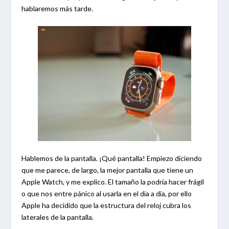
hablaremos más tarde.
Hablemos de la pantalla. ¡Qué pantalla! Empiezo diciendo
que me parece, de largo, la mejor pantalla que tiene un
Apple Watch, y me explico. El tamaño la podría hacer frágil
o que nos entre pánico al usarla en el día a día, por ello
Apple ha decidido que la estructura del reloj cubra los
laterales de la pantalla.