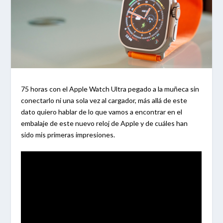
75 horas con el Apple Watch Ultra pegado a la muñeca sin
conectarlo ni una sola vez al cargador, más allá de este
dato quiero hablar de lo que vamos a encontrar en el
embalaje de este nuevo reloj de Apple y de cuáles han
sido mis primeras impresiones.