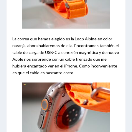
La correa que hemos elegido es la Loop Alpine en color
naranja, ahora hablaremos de ella. Encontramos también el
cable de carga de USB-C a conexión magnética y de nuevo
Apple nos sorprende con un cable trenzado que me
hubiera encantado ver en el iPhone. Como inconveniente
es que el cable es bastante corto.