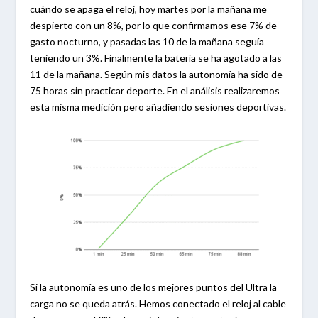
cuándo se apaga el reloj, hoy martes por la mañana me
despierto con un 8%, por lo que confirmamos ese 7% de
gasto nocturno, y pasadas las 10 de la mañana seguía
teniendo un 3%. Finalmente la batería se ha agotado a las
11 de la mañana. Según mis datos la autonomía ha sido de
75 horas sin practicar deporte. En el análisis realizaremos
esta misma medición pero añadiendo sesiones deportivas.
Si la autonomía es uno de los mejores puntos del Ultra la
carga no se queda atrás. Hemos conectado el reloj al cable