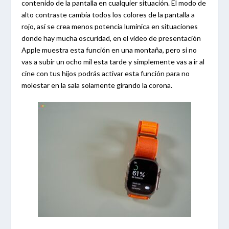
contenido de la pantalla en cualquier situación. El modo de
alto contraste cambia todos los colores de la pantalla a
rojo, así se crea menos potencia lumínica en situaciones
donde hay mucha oscuridad, en el video de presentación
Apple muestra esta función en una montaña, pero si no
vas a subir un ocho mil esta tarde y simplemente vas a ir al
cine con tus hijos podrás activar esta función para no
molestar en la sala solamente girando la corona.