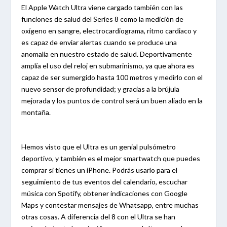
El Apple Watch Ultra viene cargado también con las
funciones de salud del Series 8 como la medición de
oxígeno en sangre, electrocardiograma, ritmo cardiaco y
es capaz de enviar alertas cuando se produce una
anomalía en nuestro estado de salud. Deportivamente
amplía el uso del reloj en submarinismo, ya que ahora es
capaz de ser sumergido hasta 100 metros y medirlo con el
nuevo sensor de profundidad; y gracias a la brújula
mejorada y los puntos de control será un buen aliado en la
montaña.
Hemos visto que el Ultra es un genial pulsómetro
deportivo, y también es el mejor smartwatch que puedes
comprar si tienes un iPhone. Podrás usarlo para el
seguimiento de tus eventos del calendario, escuchar
música con Spotify, obtener indicaciones con Google
Maps y contestar mensajes de Whatsapp, entre muchas
otras cosas. A diferencia del 8 con el Ultra se han