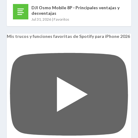
DJI Osmo Mobile 8P · Principales ventajas y
desventajas
Jul 31, 2026
|
Favoritos
Mis trucos y funciones favoritas de Spotify para iPhone 2026