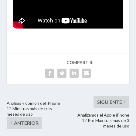
Análisis y opinión del iPhone
12 Mini tras más de tres
meses de uso
Analizamos el Apple iPhone
12 Pro Max tras más de 3
meses de uso