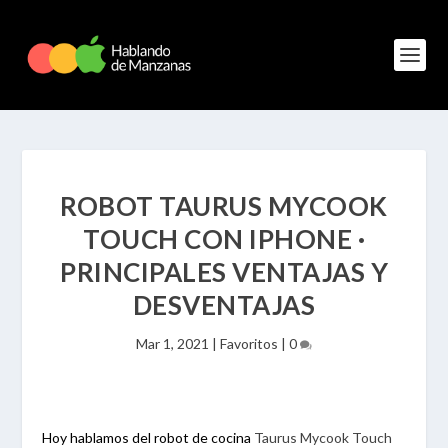
ROBOT TAURUS MYCOOK
TOUCH CON IPHONE ·
PRINCIPALES VENTAJAS Y
DESVENTAJAS
Mar 1, 2021
|
Favoritos
|
0
Hoy hablamos del robot de cocina
Taurus Mycook Touch