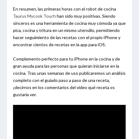
En resumen, las primeras horas con el robot de cocina
Taurus Mycook Touch
han sido muy positivas. Siendo
sinceros es una herramienta de cocina muy cómoda ya que
pica, cocina y tritura en un mismo utensilio, permitiendo
hacer seguimiento de las recetas con el propio iPhone y
encontrar cientos de recetas en la app para iOS.
Complemento perfecto para tu iPhone en la cocina y de
gran ayuda para las personas que quieran iniciarse en la
cocina. Tras unas semanas de uso publicaremos un análisis
completo con el guiado paso a paso de una receta,
¡decirnos en los comentarios del vídeo qué receta os
gustaría ver.