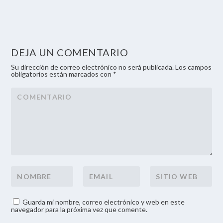
DEJA UN COMENTARIO
Su dirección de correo electrónico no será publicada. Los campos
obligatorios están marcados con *
Guarda mi nombre, correo electrónico y web en este
navegador para la próxima vez que comente.