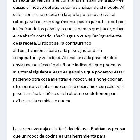
quizás el motivo del que estemos analizando el modelo. Al
seleccionar una receta en la app la podemos enviar al
robot para hacer un seguimiento paso a paso. El robot nos
irá indicando los pasos y lo que tenemos que hacer, echar
el calabacín cortado, añadir agua o cualquier ingrediente
de la receta. El robot se irá configurando
automáticamente para cada paso ajustando la
temperatura y velocidad. Al final de cada paso el robot
envía una notificación al iPhone indicando que podemos
avanzar al siguiente, esto es genial ya que podemos estar
haciendo otra cosa mientras el robot y el iPhone cocinan,
otro punto genial es que cuando cocinamos con calor y el
paso termina las hélices del robot no se detienen para
evitar que la comida se queme.
La tercera ventaja es la facilidad de uso. Podríamos pensar
que un robot de cocina es una herramienta para