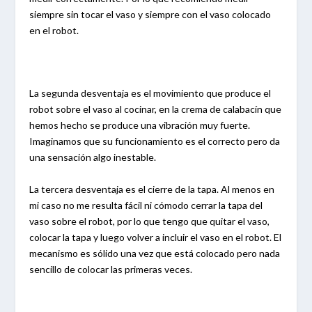
siempre sin tocar el vaso y siempre con el vaso colocado
en el robot.
La segunda desventaja es el movimiento que produce el
robot sobre el vaso al cocinar, en la crema de calabacín que
hemos hecho se produce una vibración muy fuerte.
Imaginamos que su funcionamiento es el correcto pero da
una sensación algo inestable.
La tercera desventaja es el cierre de la tapa. Al menos en
mi caso no me resulta fácil ni cómodo cerrar la tapa del
vaso sobre el robot, por lo que tengo que quitar el vaso,
colocar la tapa y luego volver a incluir el vaso en el robot. El
mecanismo es sólido una vez que está colocado pero nada
sencillo de colocar las primeras veces.