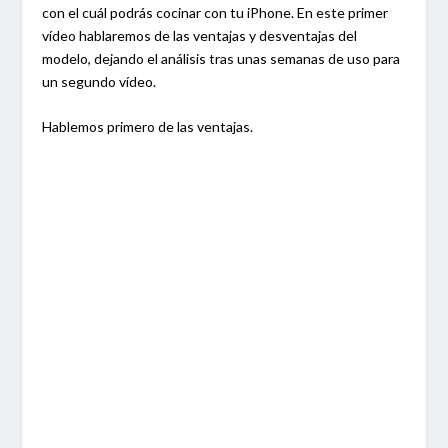
con el cuál podrás cocinar con tu iPhone. En este primer
vídeo hablaremos de las ventajas y desventajas del
modelo, dejando el análisis tras unas semanas de uso para
un segundo vídeo.
Hablemos primero de las ventajas.