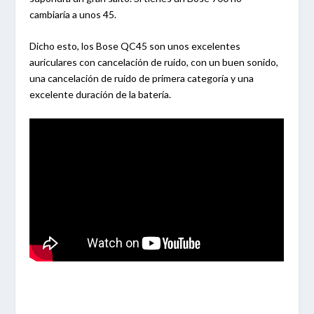
cambiaría a unos 45.
Dicho esto, los Bose QC45 son unos excelentes
auriculares con cancelación de ruido, con un buen sonido,
una cancelación de ruido de primera categoría y una
excelente duración de la batería.