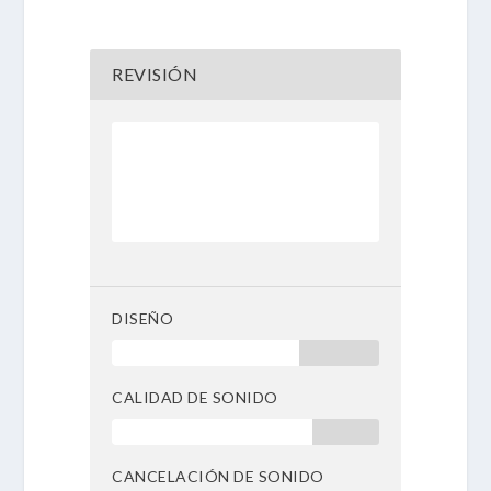
REVISIÓN
75 %
DISEÑO
70 %
CALIDAD DE SONIDO
75 %
CANCELACIÓN DE SONIDO