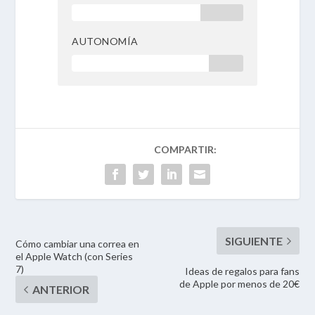
75 %
AUTONOMÍA
80 %
Cómo cambiar una correa en
el Apple Watch (con Series
7)
Ideas de regalos para fans
de Apple por menos de 20€