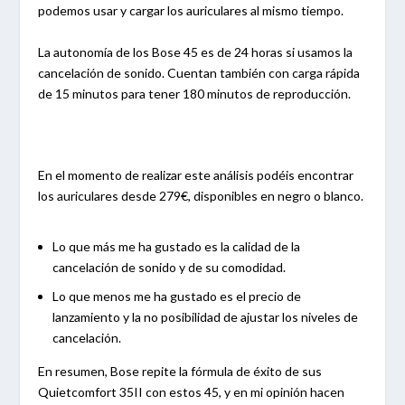
podemos usar y cargar los auriculares al mismo tiempo.
La autonomía de los Bose 45 es de 24 horas si usamos la
cancelación de sonido. Cuentan también con carga rápida
de 15 minutos para tener 180 minutos de reproducción.
En el momento de realizar este análisis podéis encontrar
los auriculares desde 279€, disponibles en negro o blanco.
Lo que más me ha gustado es la calidad de la
cancelación de sonido y de su comodidad.
Lo que menos me ha gustado es el precio de
lanzamiento y la no posibilidad de ajustar los niveles de
cancelación.
En resumen, Bose repite la fórmula de éxito de sus
Quietcomfort 35II con estos 45, y en mi opinión hacen