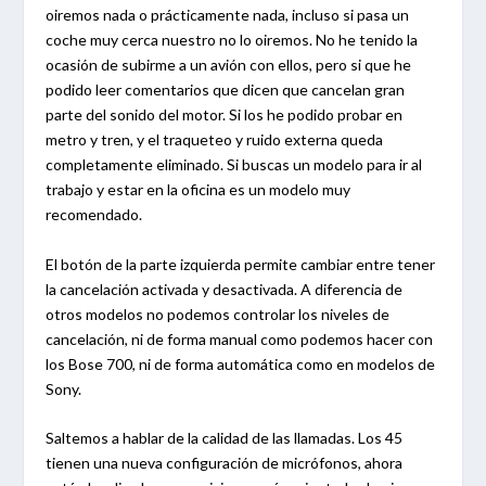
oiremos nada o prácticamente nada, incluso si pasa un
coche muy cerca nuestro no lo oiremos. No he tenido la
ocasión de subirme a un avión con ellos, pero si que he
podido leer comentarios que dicen que cancelan gran
parte del sonido del motor. Si los he podido probar en
metro y tren, y el traqueteo y ruido externa queda
completamente eliminado. Si buscas un modelo para ir al
trabajo y estar en la oficina es un modelo muy
recomendado.
El botón de la parte izquierda permite cambiar entre tener
la cancelación activada y desactivada. A diferencia de
otros modelos no podemos controlar los niveles de
cancelación, ni de forma manual como podemos hacer con
los Bose 700, ni de forma automática como en modelos de
Sony.
Saltemos a hablar de la calidad de las llamadas. Los 45
tienen una nueva configuración de micrófonos, ahora