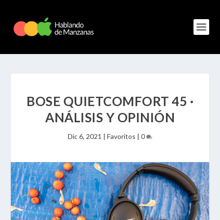
BOSE QUIETCOMFORT 45 ·
ANÁLISIS Y OPINIÓN
Dic 6, 2021
|
Favoritos
|
0