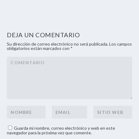
DEJA UN COMENTARIO
Su dirección de correo electrónico no será publicada. Los campos
obligatorios están marcados con *
Guarda mi nombre, correo electrónico y web en este
navegador para la próxima vez que comente.