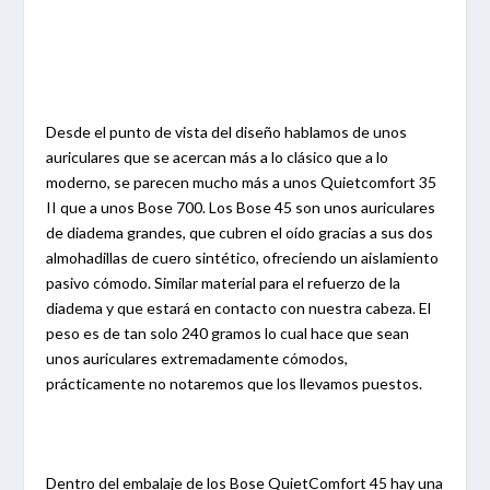
Desde el punto de vista del diseño hablamos de unos
auriculares que se acercan más a lo clásico que a lo
moderno, se parecen mucho más a unos Quietcomfort 35
II que a unos Bose 700. Los Bose 45 son unos auriculares
de diadema grandes, que cubren el oído gracias a sus dos
almohadillas de cuero sintético, ofreciendo un aislamiento
pasivo cómodo. Similar material para el refuerzo de la
diadema y que estará en contacto con nuestra cabeza. El
peso es de tan solo 240 gramos lo cual hace que sean
unos auriculares extremadamente cómodos,
prácticamente no notaremos que los llevamos puestos.
Dentro del embalaje de los Bose QuietComfort 45 hay una