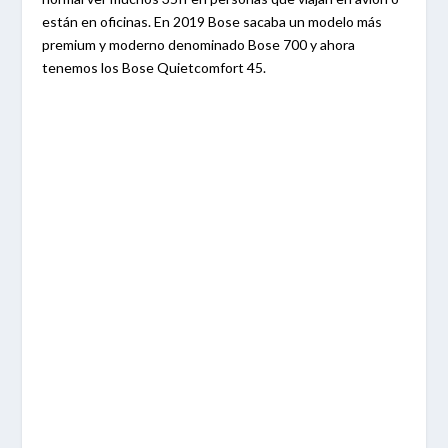
están en oficinas. En 2019 Bose sacaba un modelo más
premium y moderno denominado Bose 700 y ahora
tenemos los Bose Quietcomfort 45.