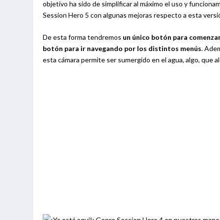
objetivo ha sido de simplificar al máximo el uso y funcion
Session Hero 5 con algunas mejoras respecto a esta versió
De esta forma tendremos
un único botón para comenzar 
botón para ir navegando por los distintos menús
. Ade
esta cámara permite ser sumergido en el agua, algo, que 