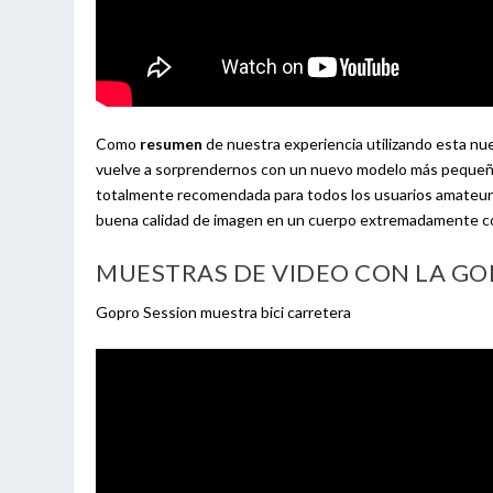
Como
resumen
de nuestra experiencia utilizando esta n
vuelve a sorprendernos con un nuevo modelo más pequeño,
totalmente recomendada para todos los usuarios amateur
buena calidad de imagen en un cuerpo extremadamente 
MUESTRAS DE VIDEO CON LA GO
Gopro Session muestra bici carretera