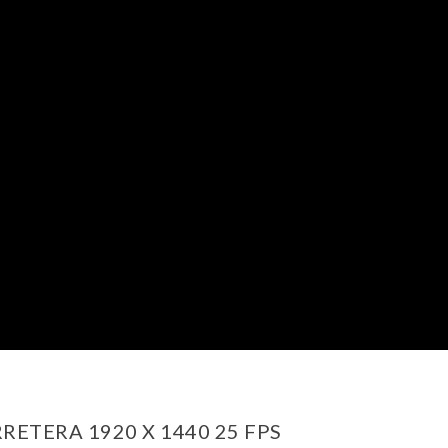
RETERA 1920 X 1440 25 FPS