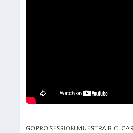
GOPRO SESSION MUESTRA BICI CAR