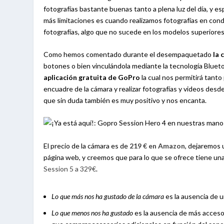
fotografías bastante buenas tanto a plena luz del día, y
más limitaciones es cuando realizamos fotografías en cond
fotografías, algo que no sucede en los modelos superiores
Como hemos comentado durante el desempaquetado
la 
botones o bien vinculándola mediante la tecnología Bluet
aplicación gratuita de GoPro
la cual nos permitirá tanto
encuadre de la cámara y realizar fotografías y videos desd
que sin duda también es muy positivo y nos encanta.
El precio de la cámara es de
219 € en Amazon
, dejaremos 
página web, y creemos que para lo que se ofrece tiene una
Session 5 a 329€
.
Lo que más nos ha gustado de la cámara
es la ausencia de 
Lo que menos nos ha gustado
es la ausencia de más accesor