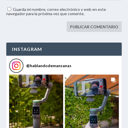
Guarda mi nombre, correo electrónico y web en este
navegador para la próxima vez que comente.
INSTAGRAM
@
hablandodemanzanas