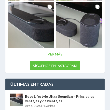
VER MÁS
SÍGUENOS EN INSTAGRAM
ÚLTIMAS ENTRADAS
Bose Lifestyle Ultra Soundbar · Principales
ventajas y desventajas
Ago 6, 2026
|
Favoritos