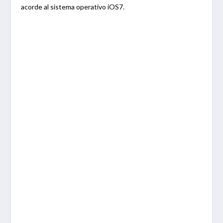
acorde al sistema operativo iOS7.