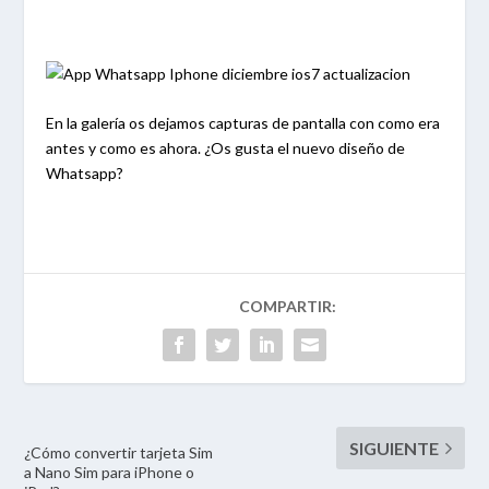
En la galería os dejamos capturas de pantalla con como era
antes y como es ahora. ¿Os gusta el nuevo diseño de
Whatsapp?
¿Cómo convertir tarjeta Sim
a Nano Sim para iPhone o