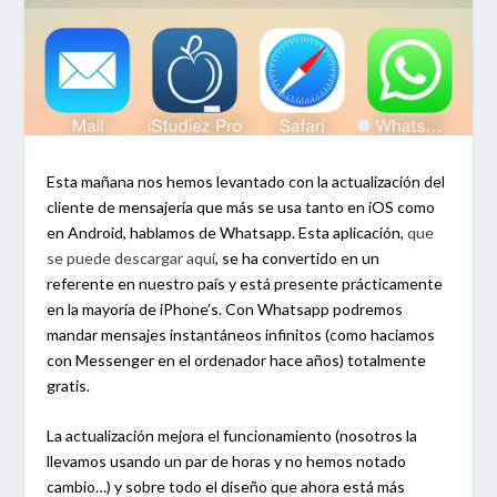
Esta mañana nos hemos levantado con la actualización del
cliente de mensajería que más se usa tanto en iOS como
en Android, hablamos de Whatsapp. Esta aplicación,
que
se puede descargar aquí
, se ha convertido en un
referente en nuestro país y está presente prácticamente
en la mayoría de iPhone’s. Con Whatsapp podremos
mandar mensajes instantáneos infinitos (como haciamos
con Messenger en el ordenador hace años) totalmente
gratis.
La actualización mejora el funcionamiento (nosotros la
llevamos usando un par de horas y no hemos notado
cambio…) y sobre todo el diseño que ahora está más