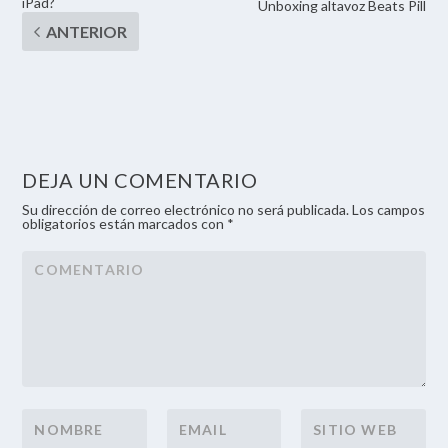
iPad?
Unboxing altavoz Beats Pill
DEJA UN COMENTARIO
Su dirección de correo electrónico no será publicada. Los campos
obligatorios están marcados con *