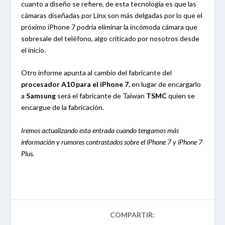
cuanto a diseño se refiere, de esta tecnología es que las
cámaras diseñadas por Linx son más delgadas por lo que el
próximo iPhone 7 podría eliminar la incómoda cámara que
sobresale del teléfono, algo criticado por nosotros desde
el inicio.
Otro informe apunta al cambio del fabricante del
procesador A10 para el iPhone 7
, en lugar de encargarlo
a
Samsung
será el fabricante de Taiwan
TSMC
quien se
encargue de la fabricación.
Iremos actualizando esta entrada cuando tengamos más
información y rumores contrastados sobre el iPhone 7 y iPhone 7
Plus.