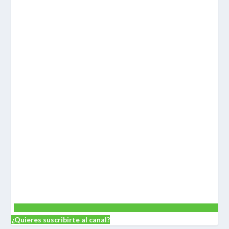
¿Quieres suscribirte al canal?