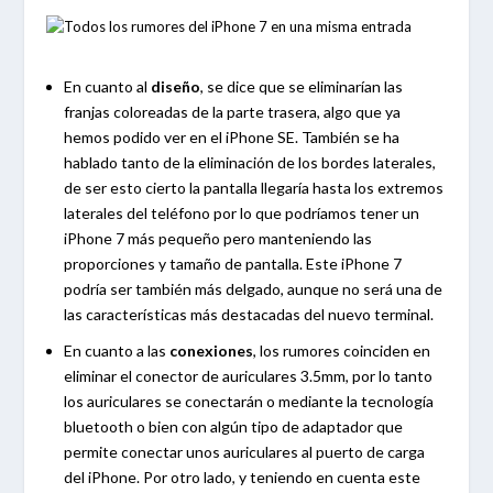
En cuanto al
diseño
, se dice que se eliminarían las
franjas coloreadas de la parte trasera, algo que ya
hemos podido ver en el iPhone SE. También se ha
hablado tanto de la eliminación de los bordes laterales,
de ser esto cierto la pantalla llegaría hasta los extremos
laterales del teléfono por lo que podríamos tener un
iPhone 7 más pequeño pero manteniendo las
proporciones y tamaño de pantalla. Este iPhone 7
podría ser también más delgado, aunque no será una de
las características más destacadas del nuevo terminal.
En cuanto a las
conexiones
, los rumores coinciden en
eliminar el conector de auriculares 3.5mm, por lo tanto
los auriculares se conectarán o mediante la tecnología
bluetooth o bien con algún tipo de adaptador que
permite conectar unos auriculares al puerto de carga
del iPhone. Por otro lado, y teniendo en cuenta este