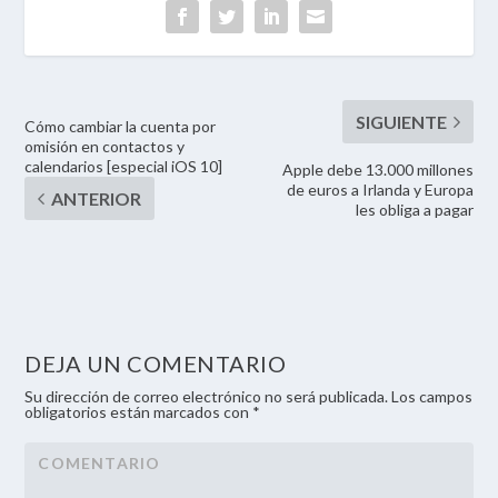
Cómo cambiar la cuenta por
omisión en contactos y
calendarios [especial iOS 10]
Apple debe 13.000 millones
de euros a Irlanda y Europa
les obliga a pagar
DEJA UN COMENTARIO
Su dirección de correo electrónico no será publicada. Los campos
obligatorios están marcados con *