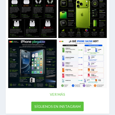
VER MÁS
SÍGUENOS EN INSTAGRAM