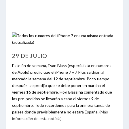
29 DE JULIO
Este fin de semana, Evan Blass (especialista en rumores
de Apple) predijo que el iPhone 7 y 7 Plus saldrían al
mercado la semana del 12 de septiembre. Poco tiempo
después, se predijo que se debe poner en marcha el
viernes 16 de septiembre. Hoy, Blass ha comentado que
los pre-pedidos se llevarán a cabo el viernes 9 de
septiembre. Todo recordemos para la primera tanda de
países donde previsiblemente no estará España. (
Más
información de esta noticia
)