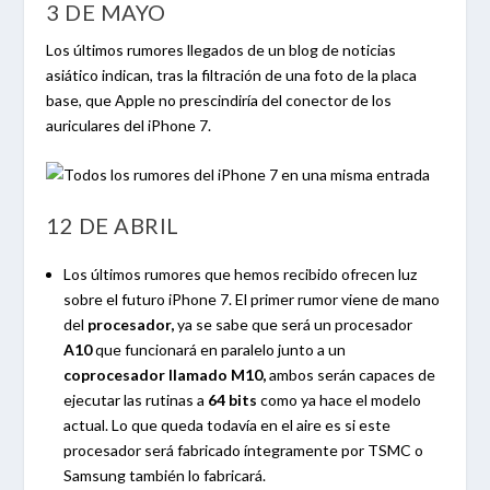
3 DE MAYO
Los últimos rumores llegados de un blog de noticias
asiático indican, tras la filtración de una foto de la placa
base, que Apple no prescindiría del conector de los
auriculares del iPhone 7.
12 DE ABRIL
Los últimos rumores que hemos recibido ofrecen luz
sobre el futuro iPhone 7. El primer rumor viene de mano
del
procesador,
ya se sabe que será un procesador
A10
que funcionará en paralelo junto a un
coprocesador llamado M10,
ambos serán capaces de
ejecutar las rutinas a
64 bits
como ya hace el modelo
actual. Lo que queda todavía en el aire es si este
procesador será fabricado íntegramente por TSMC o
Samsung también lo fabricará.