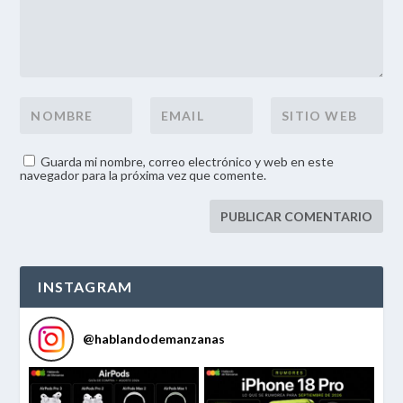
Guarda mi nombre, correo electrónico y web en este
navegador para la próxima vez que comente.
INSTAGRAM
@
hablandodemanzanas