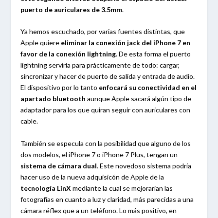
puerto de auriculares de 3.5mm
.
Ya hemos escuchado, por varias fuentes distintas, que
Apple quiere
eliminar la conexión jack del iPhone 7 en
favor de la conexión lightning
. De esta forma el puerto
lightning serviría para prácticamente de todo: cargar,
sincronizar y hacer de puerto de salida y entrada de audio.
El dispositivo por lo tanto
enfocará su conectividad en el
apartado bluetooth
aunque Apple sacará algún tipo de
adaptador para los que quiran seguir con auriculares con
cable.
También se especula con la posibilidad que alguno de los
dos modelos, el iPhone 7 o iPhone 7 Plus, tengan un
sistema de cámara dual
. Este novedoso sistema podría
hacer uso de la nueva adquisicón de Apple de la
tecnología LinX
mediante la cual se mejorarían las
fotografías en cuanto a luz y claridad, más parecidas a una
cámara réflex que a un teléfono. Lo más positivo, en