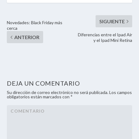
Novedades: Black Friday más
cerca
Diferencias entre el Ipad Air
y el Ipad Mini Retina
DEJA UN COMENTARIO
Su dirección de correo electrónico no será publicada. Los campos
obligatorios están marcados con *