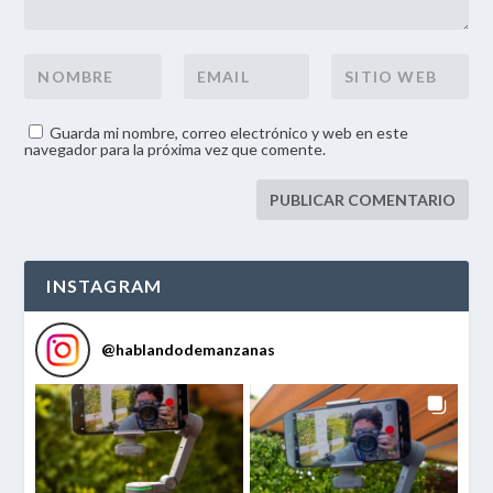
Guarda mi nombre, correo electrónico y web en este
navegador para la próxima vez que comente.
INSTAGRAM
@
hablandodemanzanas