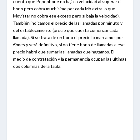
cuenta que Pepephone no baja la velocidad al superar el
bono pero cobra muchisimo por cada Mb extra, o que
Movistar no cobra ese exceso pero si baja la velocidad).
También indicamos el precio de las llamadas por minuto y
del establecimiento (precio que cuesta comenzar cada
llamada). Si se trata de un bono el precio lo marcamos por
€/mes y será definitivo, si no tiene bono de llamadas a ese
precio habrá que sumar las llamadas que hagamos. El
medio de contratación y la permanencia ocupan las últimas
dos columnas de la tabla: