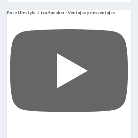
Bose Lifestyle Ultra Speaker · Ventajas y desventajas