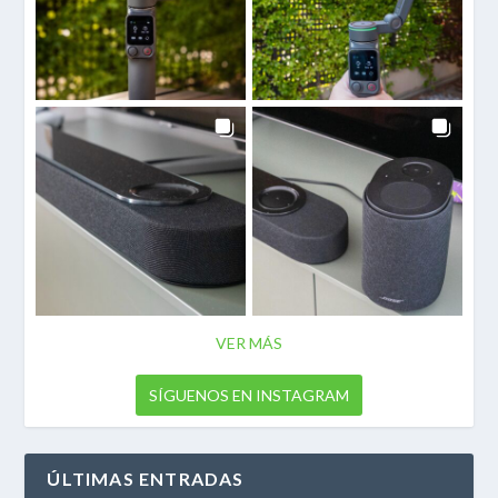
VER MÁS
SÍGUENOS EN INSTAGRAM
ÚLTIMAS ENTRADAS