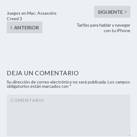
Juegos en Mac: Assassins
Creed 3
Tarifas para hablar y navegar
con tu iPhone
DEJA UN COMENTARIO
Su dirección de correo electrónico no será publicada. Los campos
obligatorios están marcados con *