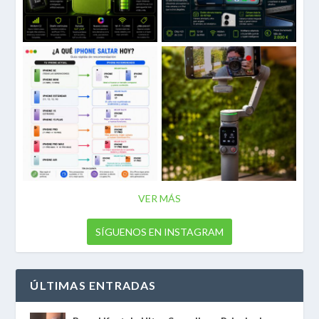
VER MÁS
SÍGUENOS EN INSTAGRAM
ÚLTIMAS ENTRADAS