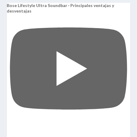
Bose Lifestyle Ultra Soundbar · Principales ventajas y
desventajas