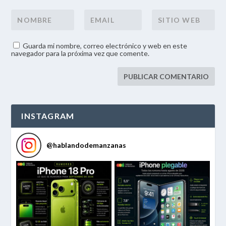
Guarda mi nombre, correo electrónico y web en este
navegador para la próxima vez que comente.
INSTAGRAM
@
hablandodemanzanas