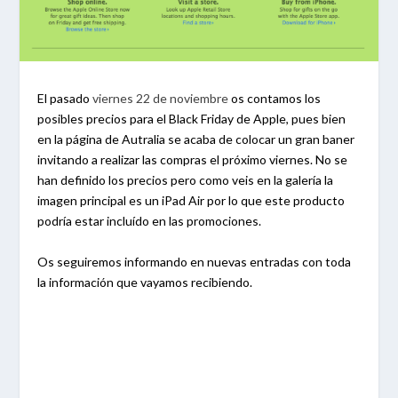
El pasado
viernes 22 de noviembre
os contamos los
posibles precios para el Black Friday de Apple, pues bien
en la página de Autralia se acaba de colocar un gran baner
invitando a realizar las compras el próximo viernes. No se
han definido los precios pero como veis en la galería la
imagen principal es un iPad Air por lo que este producto
podría estar incluído en las promociones.
Os seguiremos informando en nuevas entradas con toda
la información que vayamos recibiendo.