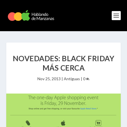
NOVEDADES: BLACK FRIDAY
MÁS CERCA
Nov 25, 2013
|
Antiguas
|
0