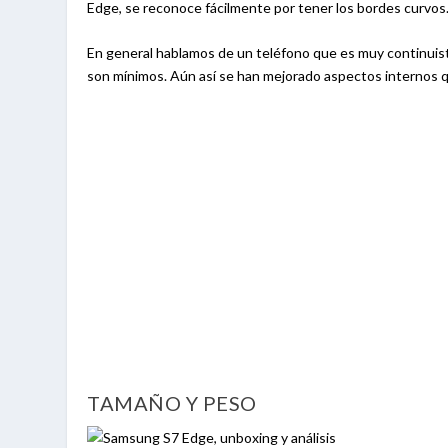
Edge, se reconoce fácilmente por tener los bordes curvos
En general hablamos de un teléfono que es muy continuista
son mínimos. Aún así se han mejorado aspectos internos que
TAMAÑO Y PESO