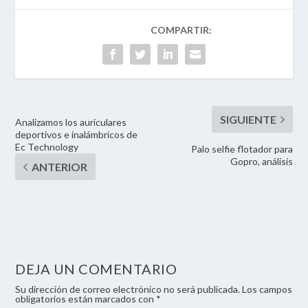
Analizamos los auriculares
deportivos e inalámbricos de
Ec Technology
Palo selfie flotador para
Gopro, análisis
DEJA UN COMENTARIO
Su dirección de correo electrónico no será publicada. Los campos
obligatorios están marcados con *