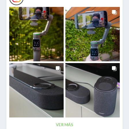
VER MÁS