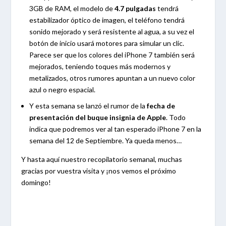
3GB de RAM, el modelo de
4.7 pulgadas
tendrá
estabilizador óptico de imagen, el teléfono tendrá
sonido mejorado y será resistente al agua, a su vez el
botón de inicio usará motores para simular un clic.
Parece ser que los colores del iPhone 7 también será
mejorados, teniendo toques más modernos y
metalizados, otros rumores apuntan a un nuevo color
azul o negro espacial.
Y esta semana se lanzó el rumor de la
fecha de
presentación del buque insignia de Apple
. Todo
indica que podremos ver al tan esperado iPhone 7 en la
semana del 12 de Septiembre. Ya queda menos…
Y hasta aquí nuestro recopilatorio semanal, muchas
gracias por vuestra visita y ¡nos vemos el próximo
domingo!