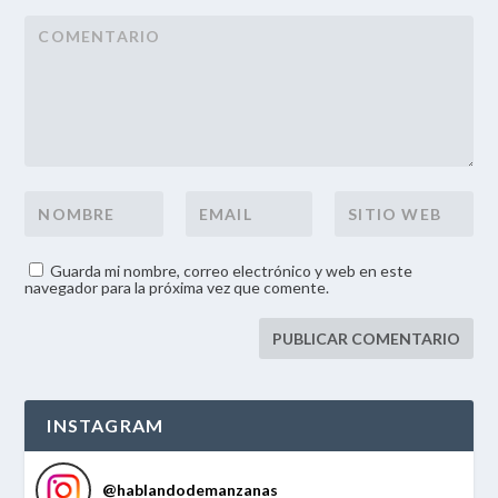
Guarda mi nombre, correo electrónico y web en este
navegador para la próxima vez que comente.
INSTAGRAM
@
hablandodemanzanas