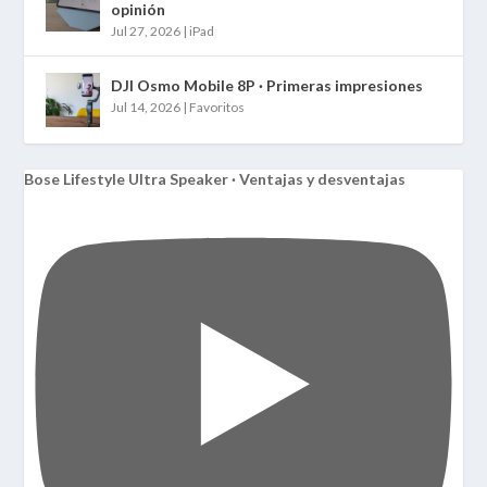
opinión
Jul 27, 2026
|
iPad
DJI Osmo Mobile 8P · Primeras impresiones
Jul 14, 2026
|
Favoritos
Bose Lifestyle Ultra Speaker · Ventajas y desventajas