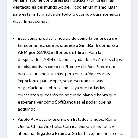
destacables del mundo Apple. Todo en un mismo lugar
para estar informados de todo lo ocurrido durante estos
días. ¡Empecemos!
Esta semana saltó la noticia de cómo
la empresa de
telecomunicaciones japonesa SoftBank compró a
ARM por 23.400 millones de libras.
Para los
despistados, ARM es la encargada de diseñar los chips
de dispositivos como el iPhone y el iPad. Puede que
parezca una noticia más, pero en realidad es muy
importante para Apple, se presentan nuevas
negociaciones sobre la mesa, ya que todas las
existentes quedarán en segundo plano y habrá que
esperar a ver cómo SoftBank usa el poder que ha
adquirido.
Apple Pay
está presente en Estados Unidos, Reino
Unido, China, Australia, Canadá, Suiza y Singapur, y
ahora
ha llegado a Francia
. Su lenta expansión se está