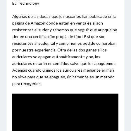
Algunas de las dudas que los usuarios han publicado en la
página de Amazon donde están en venta es si son
resistentes al sudor y tenemos que seguir que aunque no
tienen una certificación propia de tipo IP sí que son
resistentes al sudor, tal y como hemos podido comprobar
por nuestra experiencia. Otra de las dos ganas si los
auriculares se apagan automáticamente y no, los
auriculares estarán encendidos salvo que los apaguemos.
Además cuando unimos los auriculares mediante el imán
no sirve para que se apaguen, únicamente es un método
para recogerlos.