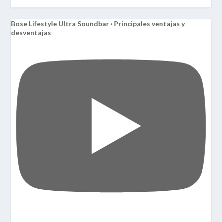
Bose Lifestyle Ultra Soundbar · Principales ventajas y
desventajas