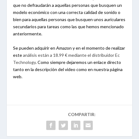
que no defraudarán a aquellas personas que busquen un
modelo económico con una correcta calidad de sonido o
bien para aquellas personas que busquen unos auriculares
secundarios para tareas como las que hemos mencionado
anteriormente.
Se pueden adquirir en Amazon y en el momento de realizar
este
análisis están a 18.99 € mediante el distribuidor Ec
Technology
. Como siempre dejaremos un enlace directo
tanto en la descripción del video como en nuestra página
web.