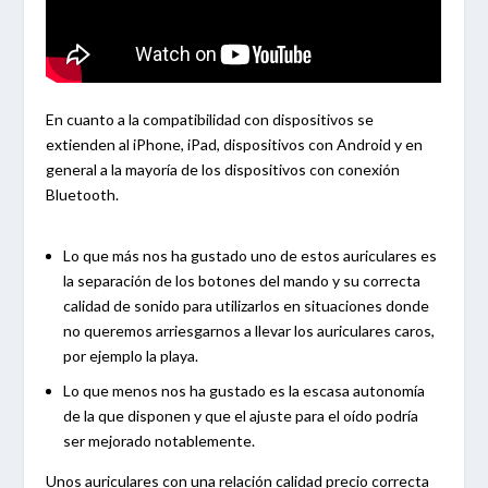
En cuanto a la compatibilidad con dispositivos se
extienden al iPhone, iPad, dispositivos con Android y en
general a la mayoría de los dispositivos con conexión
Bluetooth.
Lo que más nos ha gustado uno de estos auriculares es
la separación de los botones del mando y su correcta
calidad de sonido para utilizarlos en situaciones donde
no queremos arriesgarnos a llevar los auriculares caros,
por ejemplo la playa.
Lo que menos nos ha gustado es la escasa autonomía
de la que disponen y que el ajuste para el oído podría
ser mejorado notablemente.
Unos auriculares con una relación calidad precio correcta