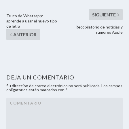
Truco de Whatsapp:
aprende a usar el nuevo tipo
de letra
Recopilatorio de noticias y
rumores Apple
DEJA UN COMENTARIO
Su dirección de correo electrónico no será publicada. Los campos
obligatorios están marcados con *