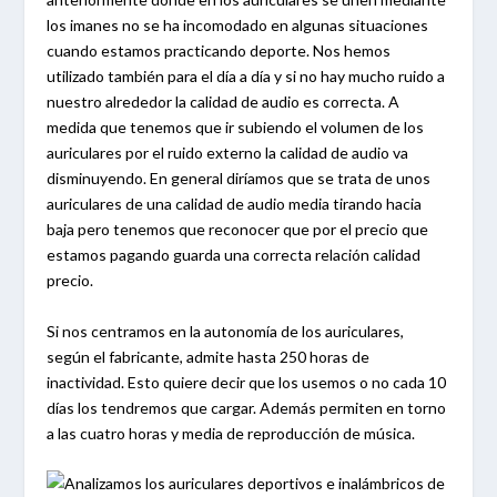
los imanes no se ha incomodado en algunas situaciones
cuando estamos practicando deporte. Nos hemos
utilizado también para el día a día y si no hay mucho ruido a
nuestro alrededor la calidad de audio es correcta. A
medida que tenemos que ir subiendo el volumen de los
auriculares por el ruido externo la calidad de audio va
disminuyendo. En general diríamos que se trata de unos
auriculares de una calidad de audio media tirando hacia
baja pero tenemos que reconocer que por el precio que
estamos pagando guarda una correcta relación calidad
precio.
Si nos centramos en la autonomía de los auriculares,
según el fabricante, admite hasta 250 horas de
inactividad. Esto quiere decir que los usemos o no cada 10
días los tendremos que cargar. Además permiten en torno
a las cuatro horas y media de reproducción de música.