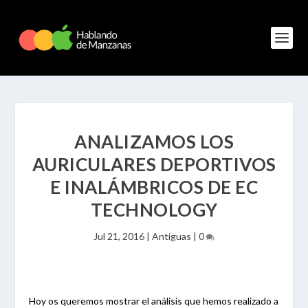
ANALIZAMOS LOS
AURICULARES DEPORTIVOS
E INALÁMBRICOS DE EC
TECHNOLOGY
Jul 21, 2016
|
Antiguas
|
0
Hoy os queremos mostrar el análisis que hemos realizado a