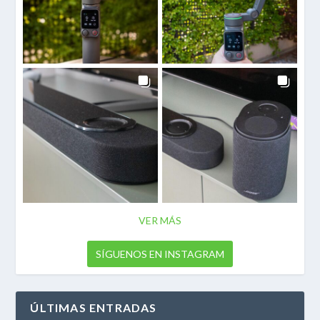
VER MÁS
SÍGUENOS EN INSTAGRAM
ÚLTIMAS ENTRADAS