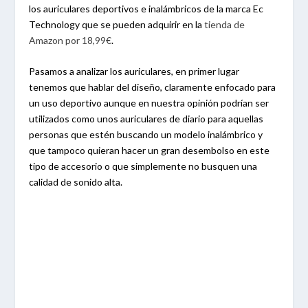
los auriculares deportivos e inalámbricos de la marca Ec
Technology que se pueden adquirir en la
tienda de
Amazon por 18,99€
.
Pasamos a analizar los auriculares, en primer lugar
tenemos que hablar del diseño, claramente enfocado para
un uso deportivo aunque en nuestra opinión podrían ser
utilizados como unos auriculares de diario para aquellas
personas que estén buscando un modelo inalámbrico y
que tampoco quieran hacer un gran desembolso en este
tipo de accesorio o que simplemente no busquen una
calidad de sonido alta.