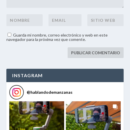
Guarda mi nombre, correo electrónico y web en este
navegador para la próxima vez que comente.
INSTAGRAM
@
hablandodemanzanas