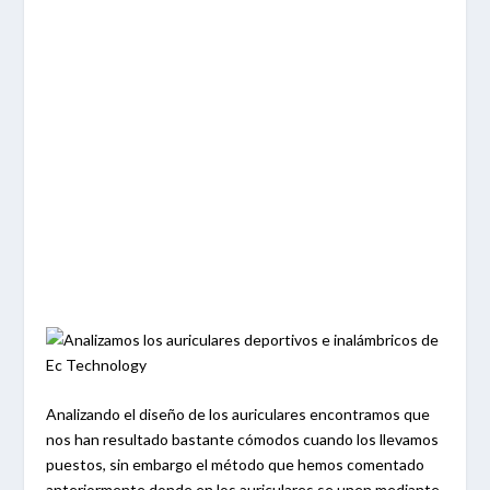
Analizando el diseño de los auriculares encontramos que
nos han resultado bastante cómodos cuando los llevamos
puestos, sin embargo el método que hemos comentado
anteriormente donde en los auriculares se unen mediante