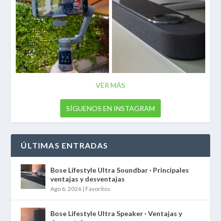
VER MÁS
SÍGUENOS EN INSTAGRAM
ÚLTIMAS ENTRADAS
Bose Lifestyle Ultra Soundbar · Principales
ventajas y desventajas
Ago 6, 2026
|
Favoritos
Bose Lifestyle Ultra Speaker · Ventajas y