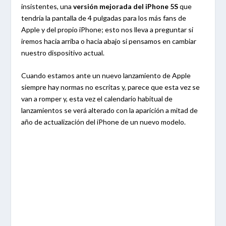
insistentes, una
versión mejorada del iPhone 5S
que
tendría la pantalla de 4 pulgadas para los más fans de
Apple y del propio iPhone; esto nos lleva a preguntar si
iremos hacia arriba o hacia abajo si pensamos en cambiar
nuestro dispositivo actual.
Cuando estamos ante un nuevo lanzamiento de Apple
siempre hay normas no escritas y, parece que esta vez se
van a romper y, esta vez el calendario habitual de
lanzamientos se verá alterado con la aparición a mitad de
año de actualización del iPhone de un nuevo modelo.