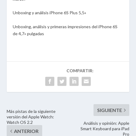
Unboxing y análisis iPhone 6S Plus 5,5»
Unboxing, análisis y primeras impresiones del iPhone 6S
de 4,7» pulgadas
Más pistas de la siguiente
versión del Apple Watch:
Watch OS 2.2
Análisis y opinión: Apple
Smart Keyboard para iPad
Pro