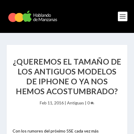
¿QUEREMOS EL TAMAÑO DE
LOS ANTIGUOS MODELOS
DE IPHONE O YA NOS
HEMOS ACOSTUMBRADO?
Feb 11, 2016
|
Antiguas
|
0
Con los rumores del próximo 5SE cada vez más