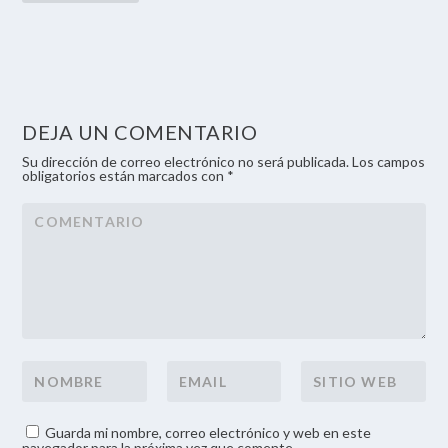
DEJA UN COMENTARIO
Su dirección de correo electrónico no será publicada. Los campos
obligatorios están marcados con *
Guarda mi nombre, correo electrónico y web en este
navegador para la próxima vez que comente.