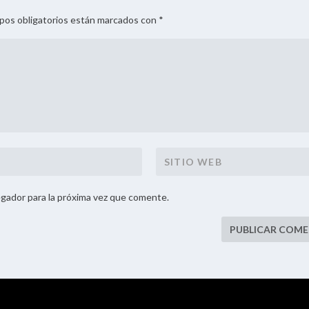
mpos obligatorios están marcados con *
gador para la próxima vez que comente.