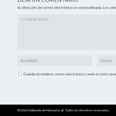
Su dirección de correo electrónico no será publicada. Los ca
Guarda mi nombre, correo electrónico y web en este nave
© 2026 Hablando de Manzanas 🍏. Todos los derechos reservados.