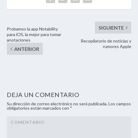
Probamos la app Notability
para iOS, la mejor para tomar
anotaciones
Recopilatorio de noticias y
rumores Apple
DEJA UN COMENTARIO
Su dirección de correo electrónico no será publicada. Los campos
obligatorios están marcados con *