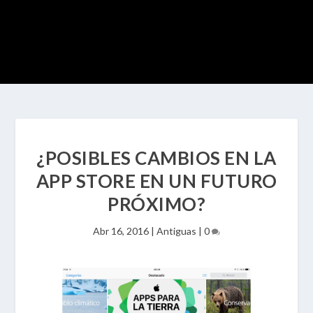
¿POSIBLES CAMBIOS EN LA
APP STORE EN UN FUTURO
PRÓXIMO?
Abr 16, 2016
|
Antiguas
|
0