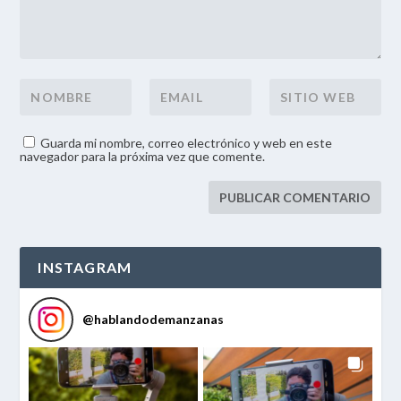
Guarda mi nombre, correo electrónico y web en este
navegador para la próxima vez que comente.
INSTAGRAM
@
hablandodemanzanas