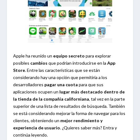
Apple ha reunido un
equipo secreto
para explorar
posibles
cambios
que podrían introducirse en la
App
Store
. Entre las características que se están
considerando hay una opción que permitiría a los
desarrolladores
pagar una cuota
para que sus
aplicaciones ocupen un
lugar más destacado dentro de
la tienda de la compañía californiana
, tal vez en la parte
superior de una lista de resultados de búsqueda. También
se está considerando mejorar la forma de navegar para los
clientes, obteniendo un
mejor rendimiento y
experiencia de usuario
. ¿Quieres saber más? Entra y
continúa leyendo.