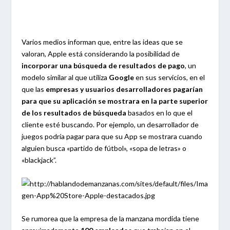
Varios medios informan que, entre las ideas que se
valoran, Apple está considerando la posibilidad de
incorporar una búsqueda de resultados de pago
, un
modelo similar al que utiliza
Google
en sus servicios, en el
que las
empresas y usuarios desarrolladores pagarían
para que su aplicación se mostrara en la parte superior
de los resultados de búsqueda
basados en lo que el
cliente esté buscando. Por ejemplo, un desarrollador de
juegos podría pagar para que su App se mostrara cuando
alguien busca «partido de fútbol», «sopa de letras» o
«blackjack”.
Se rumorea que la empresa de la manzana mordida tiene