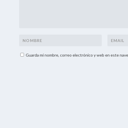
Guarda mi nombre, correo electrónico y web en este nave