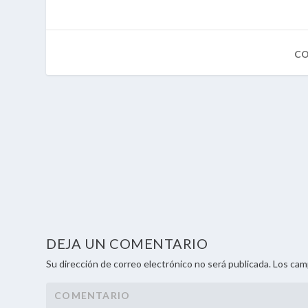
DEJA UN COMENTARIO
Su dirección de correo electrónico no será publicada. Los ca