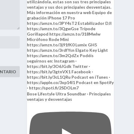
Bose Lifestyle Ultra Soundbar · Principales
ventajas y desventajas