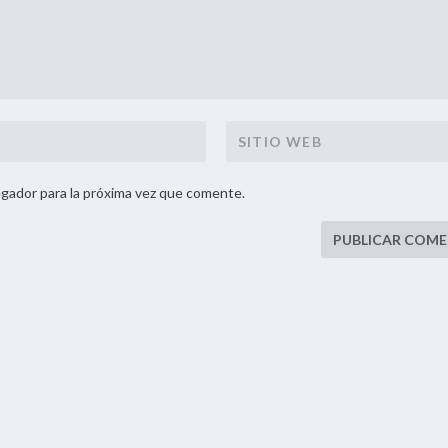
gador para la próxima vez que comente.