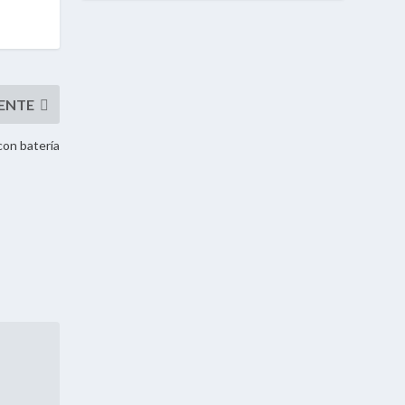
con batería