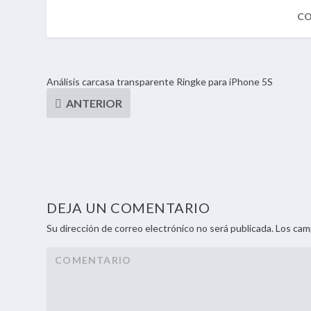
Análisis carcasa transparente Ringke para iPhone 5S
DEJA UN COMENTARIO
Su dirección de correo electrónico no será publicada. Los ca