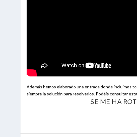
Además hemos elaborado una entrada donde incluimos todo
siempre la solución para resolverlos. Podéis consultar est
SE ME HA ROT