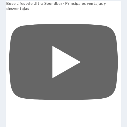
Bose Lifestyle Ultra Soundbar · Principales ventajas y
desventajas