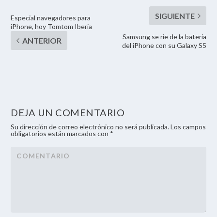
Especial navegadores para
iPhone, hoy Tomtom Iberia
Samsung se rie de la batería
del iPhone con su Galaxy S5
DEJA UN COMENTARIO
Su dirección de correo electrónico no será publicada. Los campos
obligatorios están marcados con *