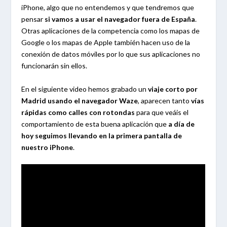
iPhone, algo que no entendemos y que tendremos que
pensar
si vamos a usar el navegador fuera de España
.
Otras aplicaciones de la competencia como los mapas de
Google o los mapas de Apple también hacen uso de la
conexión de datos móviles por lo que sus aplicaciones no
funcionarán sin ellos.
En el siguiente video hemos grabado un
viaje corto por
Madrid usando el navegador Waze
, aparecen tanto
vías
rápidas como calles con rotondas
para que veáis el
comportamiento de esta buena aplicación que
a día de
hoy seguimos llevando en la primera pantalla de
nuestro iPhone
.