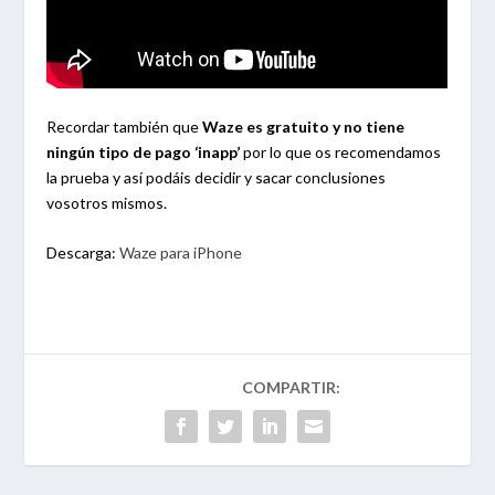
Recordar también que
Waze es gratuito y no tiene
ningún tipo de pago ‘inapp’
por lo que os recomendamos
la prueba y así podáis decidir y sacar conclusiones
vosotros mismos.
Descarga:
Waze para iPhone