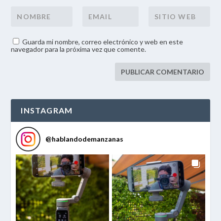
Guarda mi nombre, correo electrónico y web en este
navegador para la próxima vez que comente.
INSTAGRAM
@
hablandodemanzanas