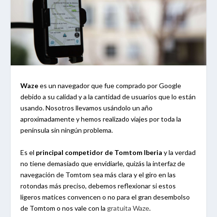
Waze
es un navegador que fue comprado por Google
debido a su calidad y a la cantidad de usuarios que lo están
usando. Nosotros llevamos usándolo un año
aproximadamente y hemos realizado viajes por toda la
península sin ningún problema.
Es el
principal competidor de Tomtom Iberia
y la verdad
no tiene demasiado que envidiarle, quizás la interfaz de
navegación de Tomtom sea más clara y el giro en las
rotondas más preciso, debemos reflexionar si estos
ligeros matices convencen o no para el gran desembolso
de Tomtom o nos vale con la
gratuita Waze
.