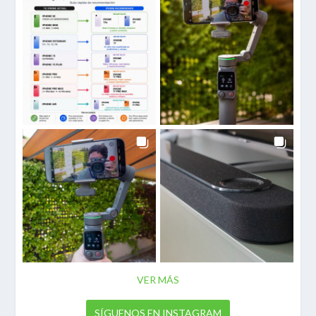
VER MÁS
SÍGUENOS EN INSTAGRAM