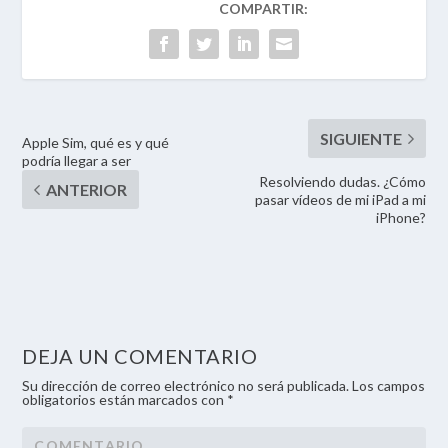
Apple Sim, qué es y qué
podría llegar a ser
Resolviendo dudas. ¿Cómo
pasar vídeos de mi iPad a mi
iPhone?
DEJA UN COMENTARIO
Su dirección de correo electrónico no será publicada. Los campos
obligatorios están marcados con *