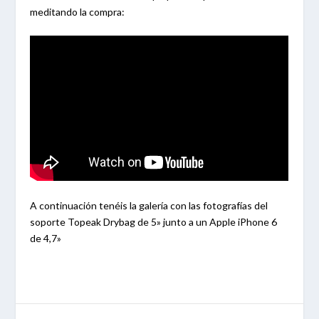
meditando la compra:
A continuación tenéis la galería con las fotografías del
soporte Topeak Drybag de 5» junto a un Apple iPhone 6
de 4,7»