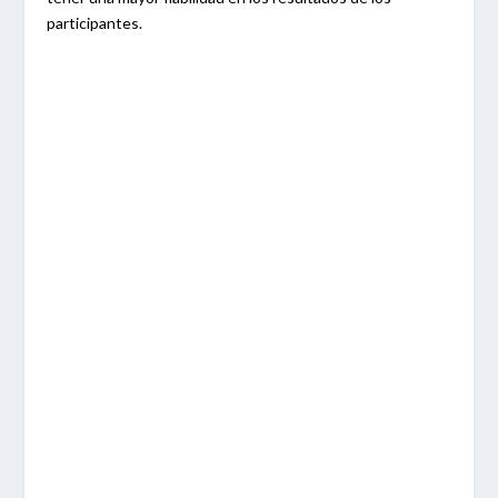
participantes.