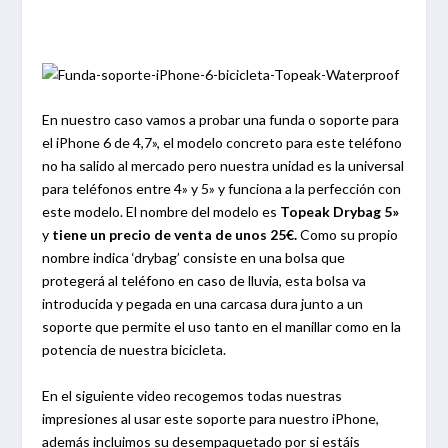
En nuestro caso vamos a probar una funda o soporte para
el iPhone 6 de 4,7», el modelo concreto para este teléfono
no ha salido al mercado pero nuestra unidad es la universal
para teléfonos entre 4» y 5» y funciona a la perfección con
este modelo. El nombre del modelo es
Topeak Drybag 5»
y
tiene un precio de venta de unos 25€.
Como su propio
nombre indica ‘drybag’ consiste en una bolsa que
protegerá al teléfono en caso de lluvia, esta bolsa va
introducida y pegada en una carcasa dura junto a un
soporte que permite el uso tanto en el manillar como en la
potencia de nuestra bicicleta.
En el siguiente video recogemos todas nuestras
impresiones al usar este soporte para nuestro iPhone,
además incluimos su desempaquetado por si estáis