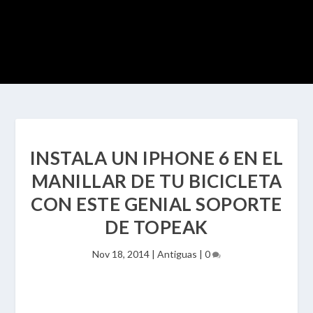
INSTALA UN IPHONE 6 EN EL
MANILLAR DE TU BICICLETA
CON ESTE GENIAL SOPORTE
DE TOPEAK
Nov 18, 2014
|
Antiguas
|
0