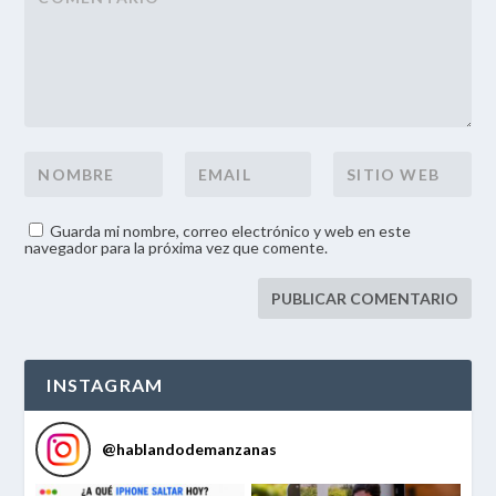
Guarda mi nombre, correo electrónico y web en este
navegador para la próxima vez que comente.
INSTAGRAM
@
hablandodemanzanas