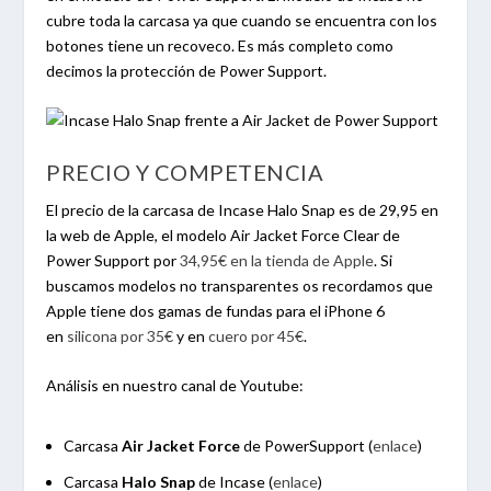
cubre toda la carcasa ya que cuando se encuentra con los
botones tiene un recoveco. Es más completo como
decimos la protección de Power Support.
PRECIO Y COMPETENCIA
El precio de la carcasa de Incase Halo Snap es de 29,95 en
la web de Apple, el modelo Air Jacket Force Clear de
Power Support por
34,95€ en la tienda de Apple
. Si
buscamos modelos no transparentes os recordamos que
Apple tiene dos gamas de fundas para el iPhone 6
en
silicona por 35€
y en
cuero por 45€
.
Análisis en nuestro canal de Youtube:
Carcasa
Air Jacket Force
de PowerSupport (
enlace
)
Carcasa
Halo Snap
de Incase (
enlace
)