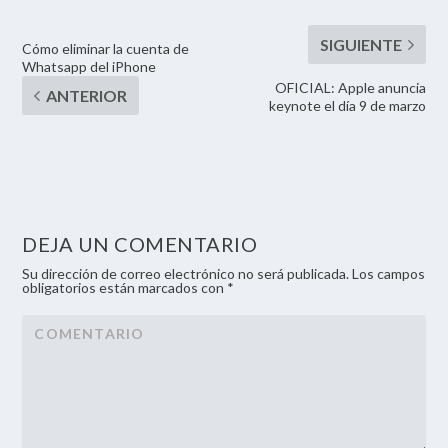
Cómo eliminar la cuenta de
Whatsapp del iPhone
OFICIAL: Apple anuncia
keynote el día 9 de marzo
DEJA UN COMENTARIO
Su dirección de correo electrónico no será publicada. Los campos
obligatorios están marcados con *