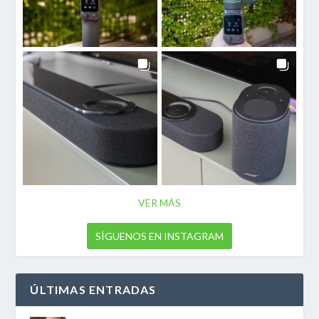
VER MÁS
SÍGUENOS EN INSTAGRAM
ÚLTIMAS ENTRADAS