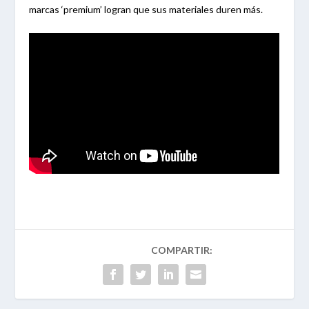
marcas ‘premium’ logran que sus materiales duren más.