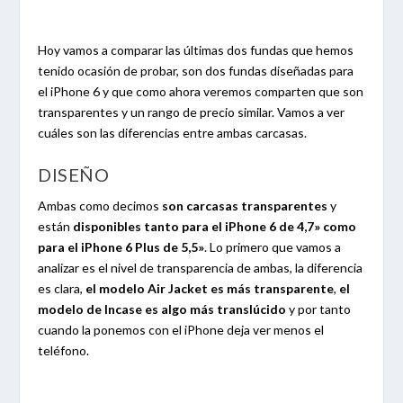
Hoy vamos a comparar las últimas dos fundas que hemos
tenido ocasión de probar, son dos fundas diseñadas para
el iPhone 6 y que como ahora veremos comparten que son
transparentes y un rango de precio similar. Vamos a ver
cuáles son las diferencias entre ambas carcasas.
DISEÑO
Ambas como decimos
son carcasas transparentes
y
están
disponibles tanto para el iPhone 6 de 4,7» como
para el iPhone 6 Plus de 5,5»
. Lo primero que vamos a
analizar es el nivel de transparencia de ambas, la diferencia
es clara,
el modelo Air Jacket es más transparente
,
el
modelo de Incase es algo más translúcido
y por tanto
cuando la ponemos con el iPhone deja ver menos el
teléfono.