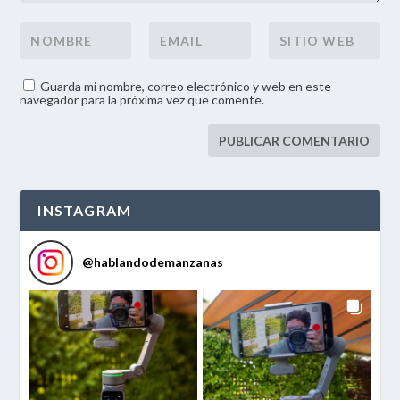
Guarda mi nombre, correo electrónico y web en este
navegador para la próxima vez que comente.
INSTAGRAM
@
hablandodemanzanas