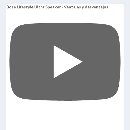
Bose Lifestyle Ultra Speaker · Ventajas y desventajas