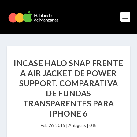
INCASE HALO SNAP FRENTE
A AIR JACKET DE POWER
SUPPORT, COMPARATIVA
DE FUNDAS
TRANSPARENTES PARA
IPHONE 6
Feb 26, 2015
|
Antiguas
|
0