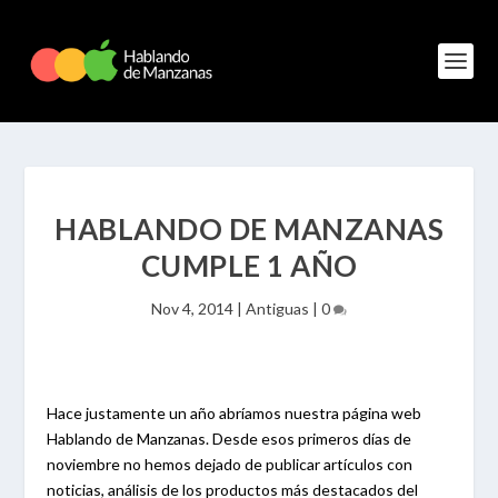
HABLANDO DE MANZANAS
CUMPLE 1 AÑO
Nov 4, 2014
|
Antiguas
|
0
Hace justamente un año abríamos nuestra página web
Hablando de Manzanas. Desde esos primeros días de
noviembre no hemos dejado de publicar artículos con
noticias, análisis de los productos más destacados del