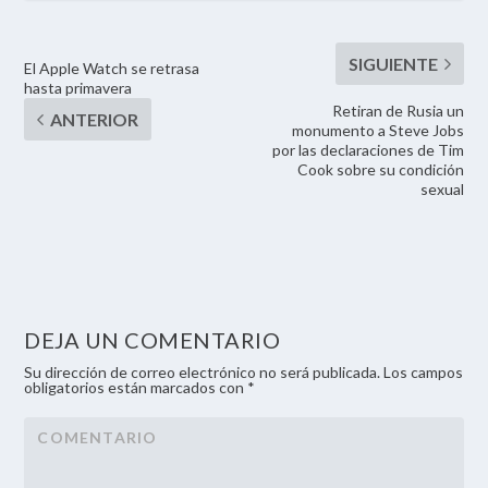
El Apple Watch se retrasa
hasta primavera
Retiran de Rusia un
monumento a Steve Jobs
por las declaraciones de Tim
Cook sobre su condición
sexual
DEJA UN COMENTARIO
Su dirección de correo electrónico no será publicada. Los campos
obligatorios están marcados con *