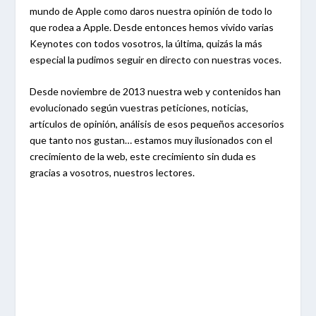
mundo de Apple como daros nuestra opinión de todo lo
que rodea a Apple. Desde entonces hemos vivido varias
Keynotes con todos vosotros, la última, quizás la más
especial la pudimos seguir en directo con nuestras voces.
Desde noviembre de 2013 nuestra web y contenidos han
evolucionado según vuestras peticiones, noticias,
artículos de opinión, análisis de esos pequeños accesorios
que tanto nos gustan… estamos muy ilusionados con el
crecimiento de la web, este crecimiento sin duda es
gracias a vosotros, nuestros lectores.