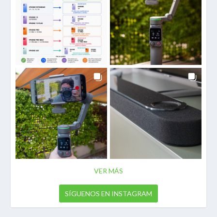
VER MÁS
SÍGUENOS EN INSTAGRAM