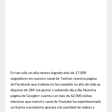
En tan sólo un año hemos logrado más de 17.000
seguidores en nuestro canal de Twitter, nuestra página
de Facebook que todavía no ha cumplido su año de vida ya
dispone de 584 ‘me gusta’ y subiendo día a día. Nuestra
página de Google+ cuenta con más de 62.000 visitas
mientras que nuestro canal de Youtube ha experimentado
un fuerte crecimiento gracias a la cantidad de videos y