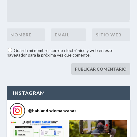
Guarda mi nombre, correo electrónico y web en este
navegador para la próxima vez que comente.
INSTAGRAM
@
hablandodemanzanas