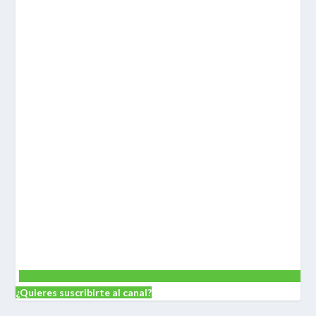
¿Quieres suscribirte al canal?