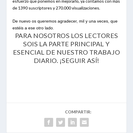
esfuerzo que ponemos en mejorarlo, ya contamos con más
de 1390 suscriptores y 270.000 visualizaciones.
De nuevo os queremos agradecer, mil y una veces, que
estéis a ese otro lado.
PARA NOSOTROS LOS LECTORES
SOIS LA PARTE PRINCIPAL Y
ESENCIAL DE NUESTRO TRABAJO
DIARIO. ¡SEGUIR ASÍ!