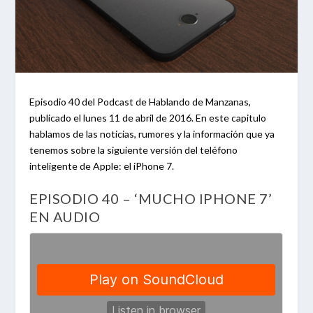
Episodio 40 del Podcast de Hablando de Manzanas,
publicado el lunes 11 de abril de 2016. En este capitulo
hablamos de las noticias, rumores y la información que ya
tenemos sobre la siguiente versión del teléfono
inteligente de Apple: el iPhone 7.
EPISODIO 40 – ‘MUCHO IPHONE 7’
EN AUDIO