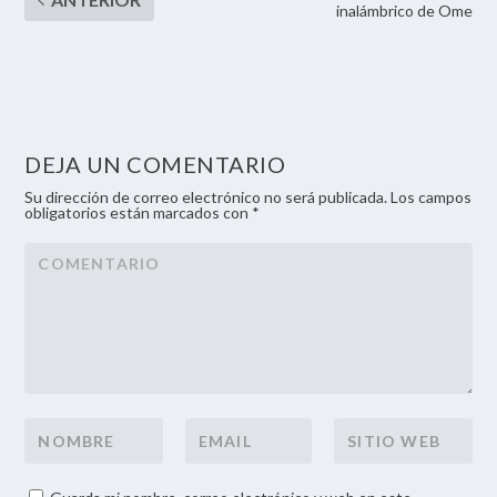
inalámbrico de Ome
DEJA UN COMENTARIO
Su dirección de correo electrónico no será publicada. Los campos
obligatorios están marcados con *