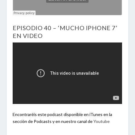
EPISODIO 40 – ‘MUCHO IPHONE 7’
EN VIDEO
Encontraréis este podcast disponible en iTunes en la
sección de Podcasts y en nuestro canal de
Youtube