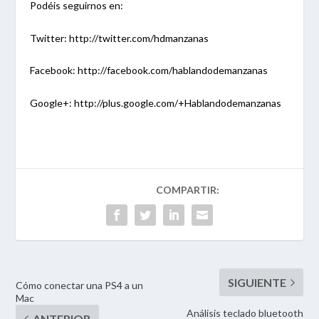
Podéis seguirnos en:
Twitter: http://twitter.com/hdmanzanas
Facebook: http://facebook.com/hablandodemanzanas
Google+: http://plus.google.com/+Hablandodemanzanas
Cómo conectar una PS4 a un
Mac
Análisis teclado bluetooth