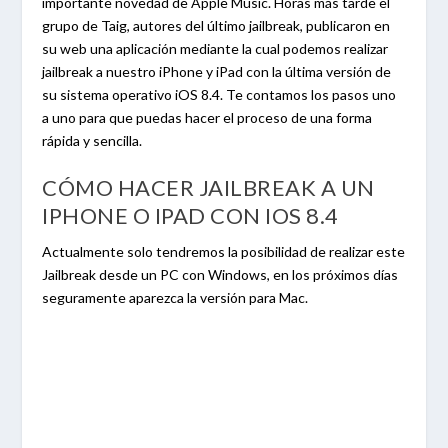
importante novedad de Apple Music. Horas más tarde el
grupo de Taig, autores del último jailbreak, publicaron en
su web una aplicación mediante la cual podemos realizar
jailbreak a nuestro iPhone y iPad con la última versión de
su sistema operativo iOS 8.4. Te contamos los pasos uno
a uno para que puedas hacer el proceso de una forma
rápida y sencilla.
CÓMO HACER JAILBREAK A UN
IPHONE O IPAD CON IOS 8.4
Actualmente solo tendremos la posibilidad de realizar este
Jailbreak desde un PC con Windows, en los próximos días
seguramente aparezca la versión para Mac.