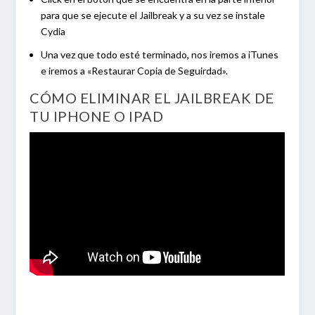
para que se ejecute el Jailbreak y a su vez se instale
Cydia
Una vez que todo esté terminado, nos iremos a iTunes
e iremos a «Restaurar Copia de Seguirdad».
CÓMO ELIMINAR EL JAILBREAK DE
TU IPHONE O IPAD