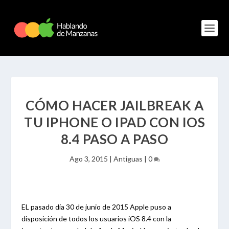
CÓMO HACER JAILBREAK A
TU IPHONE O IPAD CON IOS
8.4 PASO A PASO
Ago 3, 2015
|
Antiguas
|
0
EL pasado día 30 de junio de 2015 Apple puso a
disposición de todos los usuarios iOS 8.4 con la