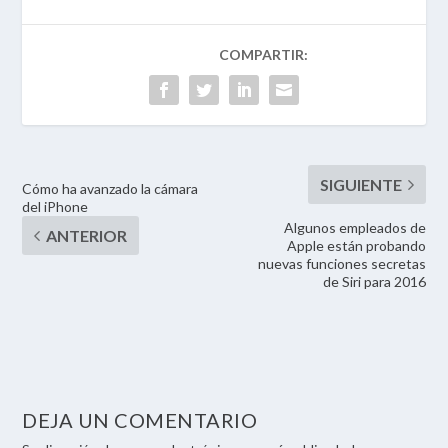
Cómo ha avanzado la cámara
del iPhone
Algunos empleados de
Apple están probando
nuevas funciones secretas
de Siri para 2016
DEJA UN COMENTARIO