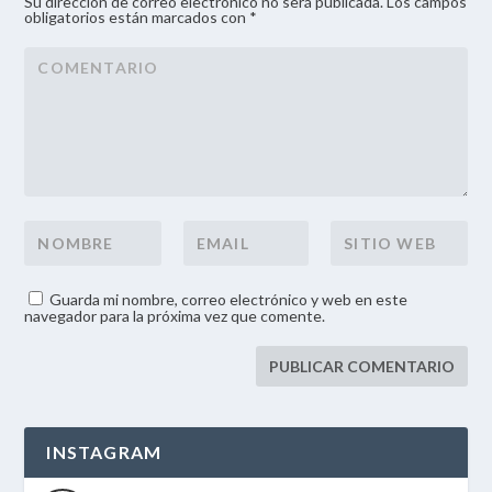
Su dirección de correo electrónico no será publicada. Los campos
obligatorios están marcados con *
Guarda mi nombre, correo electrónico y web en este
navegador para la próxima vez que comente.
INSTAGRAM