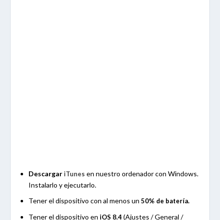
Descargar
en nuestro ordenador con Windows.
iTunes
Instalarlo y ejecutarlo.
Tener el dispositivo con al menos un
50% de batería.
Tener el dispositivo en
(Ajustes / General /
iOS 8.4