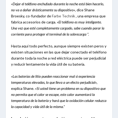
«Dejar el teléfono enchufado durante la noche está bien hacerlo,
no va a dañar drásticamente su dispositivo»
, dice Shane
Broesky, co-fundador de
Farbe Technik
, una empresa que
fabrica accesorios de carga.
«El teléfono es muy inteligente.
Una vez que esté completamente cargado, sabe cuando parar la
corriente para proteger el terminal de la sobrecarga “.
Hasta aquí todo perfecto, aunque siempre existen peros y
existen situaciones en las que dejar conectado el teléfono
durante toda la noche a red eléctrica puede ser perjudicial
y reducir lentamente la vida útil de su batería.
«Las baterías de litio pueden reaccionar mal si experiencia
temperaturas elevadas, lo que lleva a un efecto perjudicial»
,
explica Shane.
«Si usted tiene un problema en su dispositivo que
no permita que el calor se escape, este calor aumentará la
temperatura de la batería y hará que la oxidación celular reduzca
la capacidad y vida útil de la misma.”