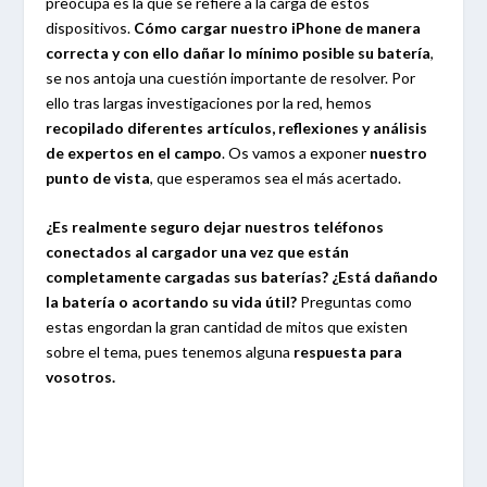
preocupa es la que se refiere a la carga de estos
dispositivos.
Cómo cargar
nuestro iPhone de manera
correcta y con ello dañar lo mínimo posible su batería
,
se nos antoja una cuestión importante de resolver. Por
ello tras largas investigaciones por la red, hemos
recopilado diferentes artículos, reflexiones y análisis
de expertos en el campo
. Os vamos a exponer
nuestro
punto de vista
, que esperamos sea el más acertado.
¿Es realmente seguro dejar nuestros teléfonos
conectados al cargador una vez que están
completamente cargadas sus baterías? ¿Está dañando
la batería o acortando su vida útil?
Preguntas como
estas engordan la gran cantidad de mitos que existen
sobre el tema, pues tenemos alguna
respuesta para
vosotros.