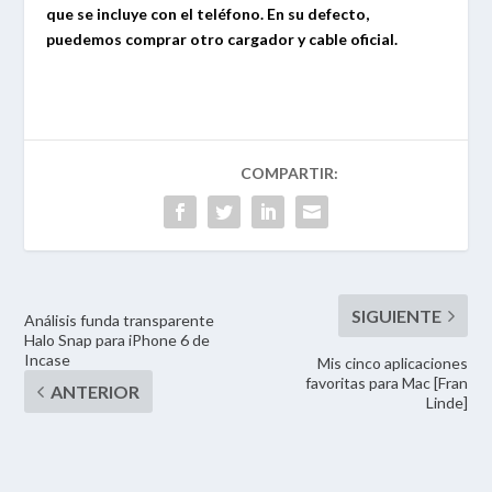
que se incluye con el
teléfono. En su defecto,
puedemos comprar otro cargador y cable oficial.
Análisis funda transparente
Halo Snap para iPhone 6 de
Incase
Mis cinco aplicaciones
favoritas para Mac [Fran
Linde]