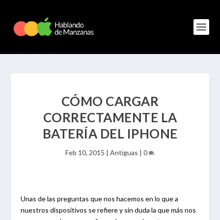
CÓMO CARGAR
CORRECTAMENTE LA
BATERÍA DEL IPHONE
Feb 10, 2015
|
Antiguas
|
0
Unas de las preguntas que nos hacemos en lo que a
nuestros dispositivos se refiere y sin duda la que más nos