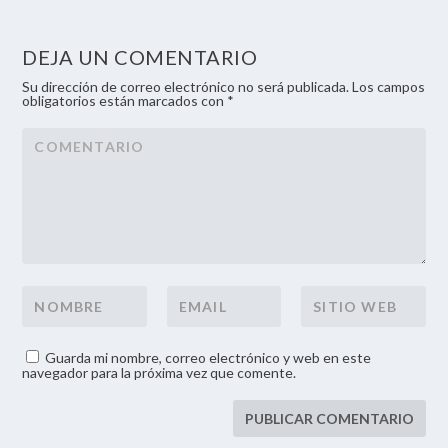
DEJA UN COMENTARIO
Su dirección de correo electrónico no será publicada. Los campos
obligatorios están marcados con *
Guarda mi nombre, correo electrónico y web en este
navegador para la próxima vez que comente.