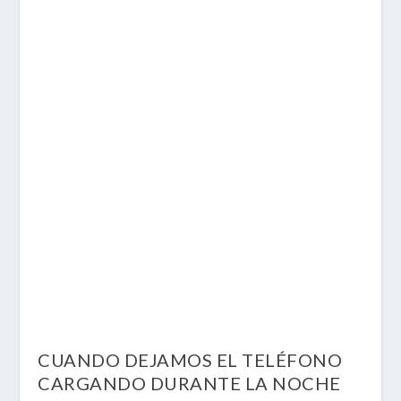
CUANDO DEJAMOS EL TELÉFONO
CARGANDO DURANTE LA NOCHE