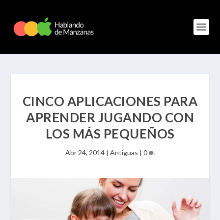
CINCO APLICACIONES PARA
APRENDER JUGANDO CON
LOS MÁS PEQUEÑOS
Abr 24, 2014
|
Antiguas
|
0