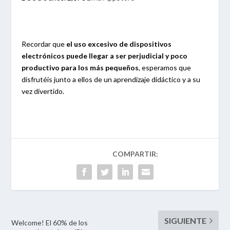
Recordar que
el uso excesivo de dispositivos
electrónicos puede llegar a ser perjudicial y poco
productivo para los más pequeños
, esperamos que
disfrutéis junto a ellos de un aprendizaje didáctico y a su
vez divertido.
Welcome! El 60% de los