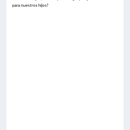
para nuestros hijos?