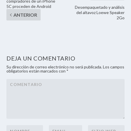
compradores de un iPhone
5C proceden de Android
Desempaquetado y análisis
del altavoz Loewe Speaker
2Go
DEJA UN COMENTARIO
Su dirección de correo electrónico no será publicada. Los campos
obligatorios están marcados con *