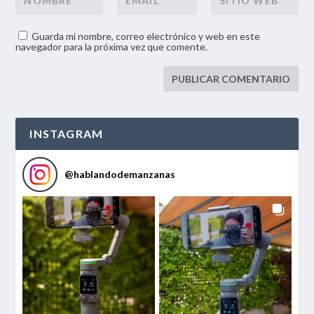
Guarda mi nombre, correo electrónico y web en este
navegador para la próxima vez que comente.
INSTAGRAM
@
hablandodemanzanas