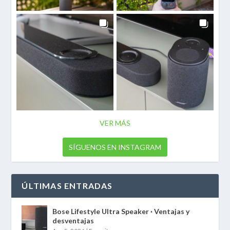
VER MÁS
SÍGUENOS EN INSTAGRAM
ÚLTIMAS ENTRADAS
Bose Lifestyle Ultra Speaker · Ventajas y
desventajas