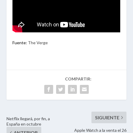
Fuente:
The Verge
Netflix llegará, por fin, a
España en octubre
Apple Watch a la venta el 26