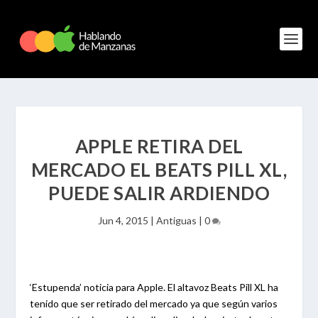
APPLE RETIRA DEL
MERCADO EL BEATS PILL XL,
PUEDE SALIR ARDIENDO
Jun 4, 2015
|
Antiguas
|
0
‘Estupenda’ noticia para Apple. El altavoz Beats Pill XL ha
tenido que ser retirado del mercado ya que según varios