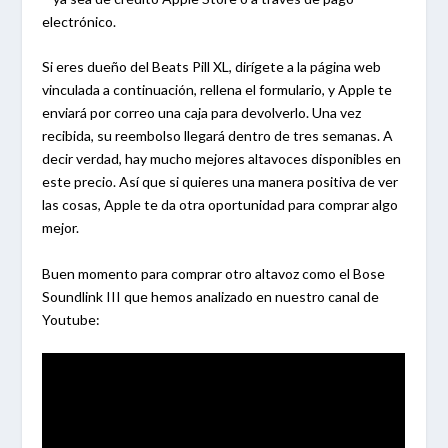
electrónico.
Si eres dueño del Beats Pill XL, dirígete a la página web
vinculada a continuación, rellena el formulario, y Apple te
enviará por correo una caja para devolverlo. Una vez
recibida, su reembolso llegará dentro de tres semanas. A
decir verdad, hay mucho mejores altavoces disponibles en
este precio. Así que si quieres una manera positiva de ver
las cosas, Apple te da otra oportunidad para comprar algo
mejor.
Buen momento para comprar otro altavoz como el Bose
Soundlink III que hemos analizado en nuestro canal de
Youtube: