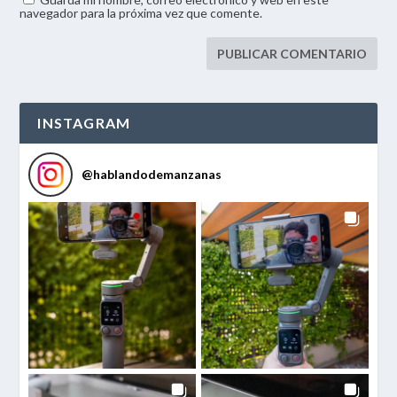
navegador para la próxima vez que comente.
INSTAGRAM
@
hablandodemanzanas