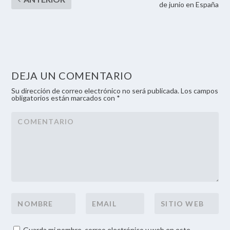
de junio en España
DEJA UN COMENTARIO
Su dirección de correo electrónico no será publicada. Los campos
obligatorios están marcados con *
Guarda mi nombre, correo electrónico y web en este