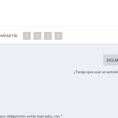
¿Tengo que usar un antivi
mpos obligatorios están marcados con *