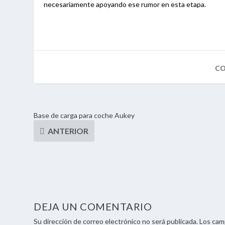
necesariamente apoyando ese rumor en esta etapa.
Base de carga para coche Aukey
DEJA UN COMENTARIO
Su dirección de correo electrónico no será publicada. Los ca